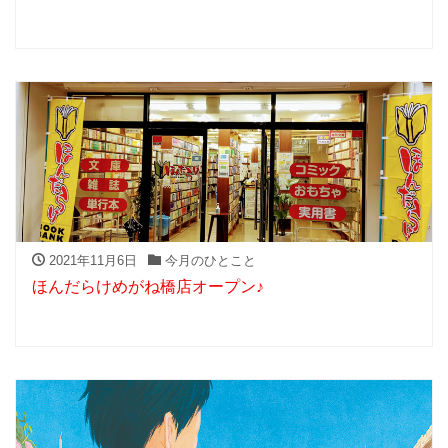
2021年11月6日
今月のひとこと
ほんだらけめがね橋店オープン♪