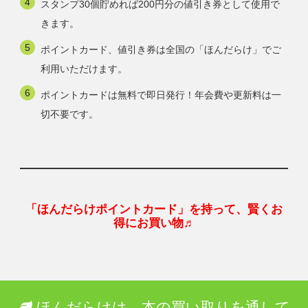
スタンプ30個貯めれば200円分の値引き券として使用で
きます。
ポイントカード、値引き券は全国の「ほんだらけ」でご
利用いただけます。
ポイントカードは無料で即日発行！年会費や更新料は一
切不要です。
「ほんだらけポイントカード」を持って、賢くお
得にお買い物♬
ほんだらけは、本の買い取りを通して