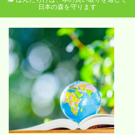
日本の森を守ります