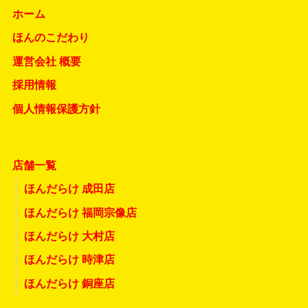
ホーム
ほんのこだわり
運営会社 概要
採用情報
個人情報保護方針
店舗一覧
ほんだらけ 成田店
ほんだらけ 福岡宗像店
ほんだらけ 大村店
ほんだらけ 時津店
ほんだらけ 銅座店