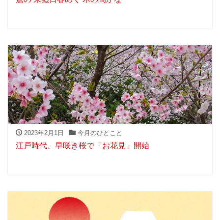
2023年2月1日
今月のひとこと
江戸時代、早咲き桜で「お花見」開始