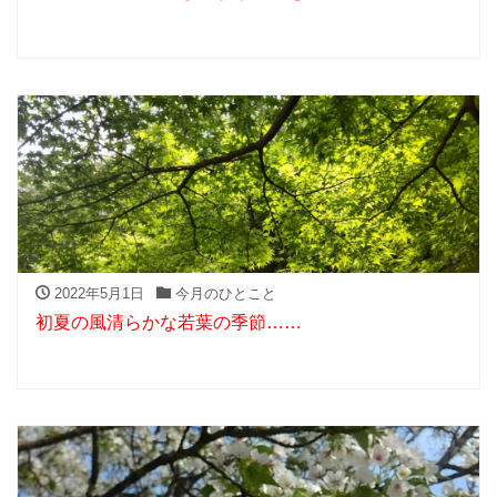
2022年5月1日
今月のひとこと
初夏の風清らかな若葉の季節……