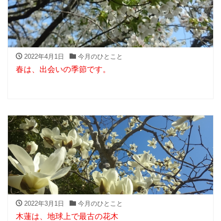
2022年4月1日
今月のひとこと
春は、出会いの季節です。
2022年3月1日
今月のひとこと
木蓮は、地球上で最古の花木