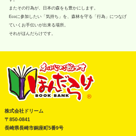
またその行為が、日本の森をも豊かにします。
Ecoに参加したい「気持ち」を、森林を守る「行為」につなげ
ていくお手伝いが出来る場所。
それがほんだらけです。
株式会社ドリーム
〒850-0841
長崎県長崎市銅座町5番9号