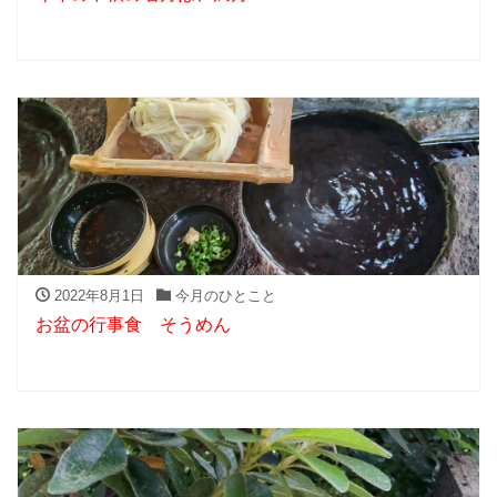
2022年8月1日
今月のひとこと
お盆の行事食 そうめん