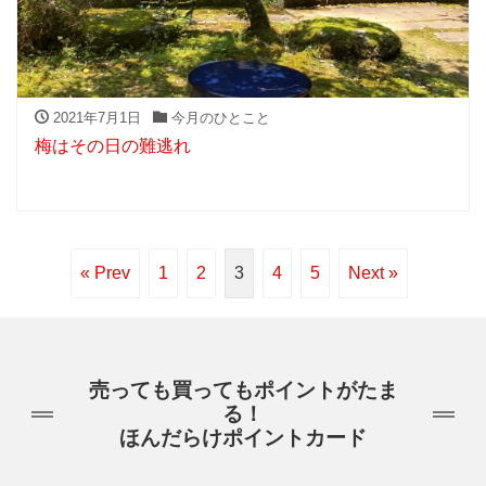
2021年7月1日
今月のひとこと
梅はその日の難逃れ
« Prev
1
2
3
4
5
Next »
売っても買ってもポイントがたま
る！
ほんだらけポイントカード