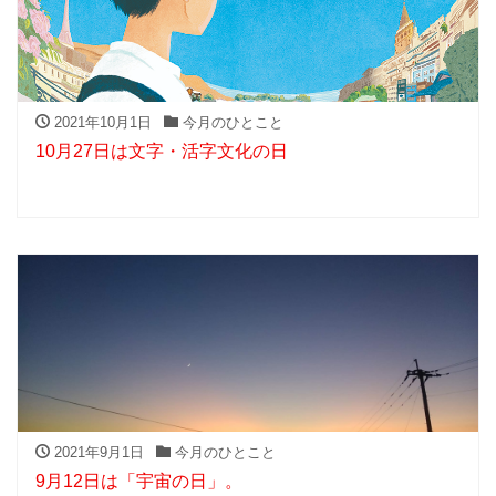
2021年10月1日
今月のひとこと
10月27日は文字・活字文化の日
2021年9月1日
今月のひとこと
9月12日は「宇宙の日」。