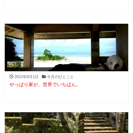
2021年8月1日
今月のひとこと
やっぱり家が、世界でいちばん。