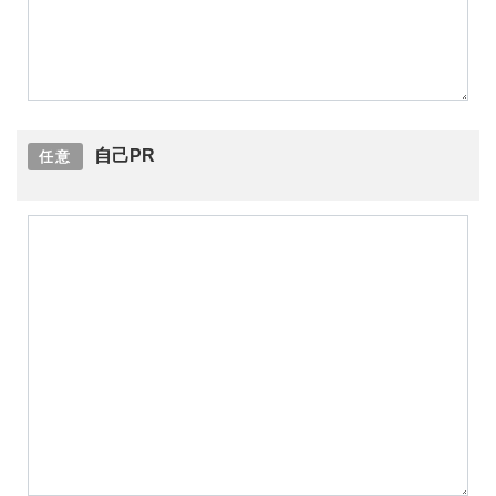
自己PR
任意