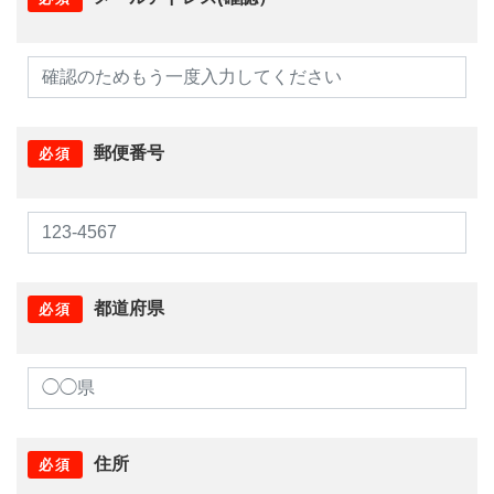
郵便番号
必須
都道府県
必須
住所
必須