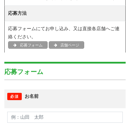
応募方法
応募フォームにてお申し込み、又は直接各店舗へご連
絡ください。
応募フォーム
店舗ページ
応募フォーム
お名前
必須