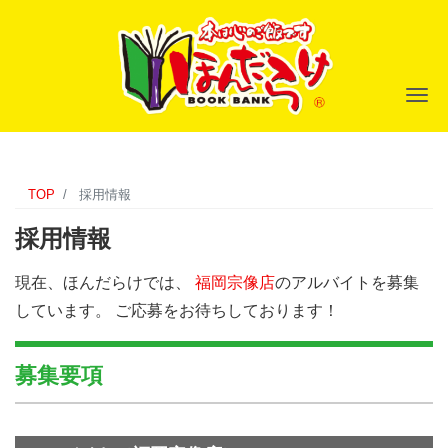
ナ
TOP
採用情報
採用情報
現在、ほんだらけでは、
福岡宗像店
のアルバイトを募集
しています。 ご応募をお待ちしております！
募集要項