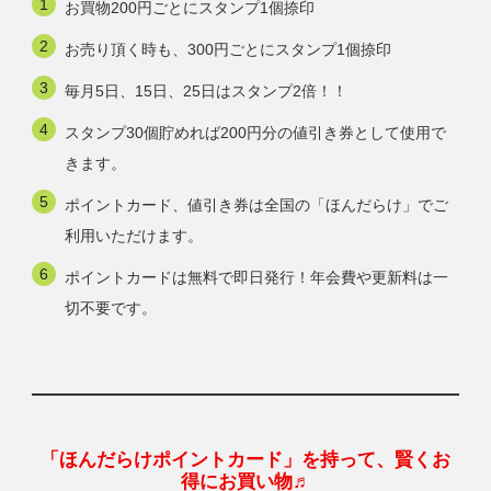
お買物200円ごとにスタンプ1個捺印
お売り頂く時も、300円ごとにスタンプ1個捺印
毎月5日、15日、25日はスタンプ2倍！！
スタンプ30個貯めれば200円分の値引き券として使用で
きます。
ポイントカード、値引き券は全国の「ほんだらけ」でご
利用いただけます。
ポイントカードは無料で即日発行！年会費や更新料は一
切不要です。
「ほんだらけポイントカード」を持って、賢くお
得にお買い物♬