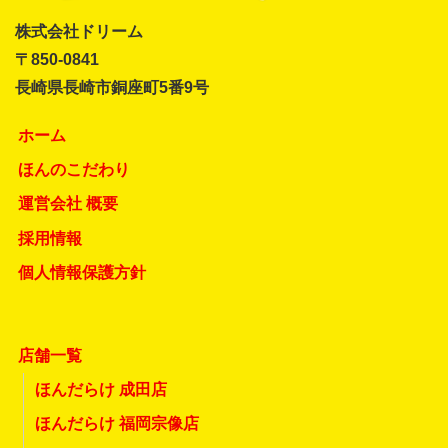
株式会社ドリーム
〒850-0841
長崎県長崎市銅座町5番9号
ホーム
ほんのこだわり
運営会社 概要
採用情報
個人情報保護方針
店舗一覧
ほんだらけ 成田店
ほんだらけ 福岡宗像店