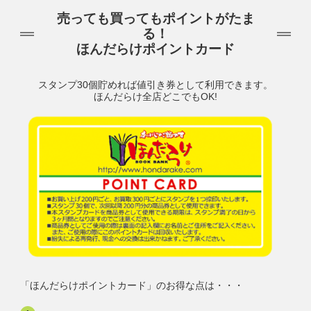
売っても買ってもポイントがたま
る！
ほんだらけポイントカード
スタンプ30個貯めれば値引き券として利用できます。
ほんだらけ全店どこでもOK!
「ほんだらけポイントカード」のお得な点は・・・