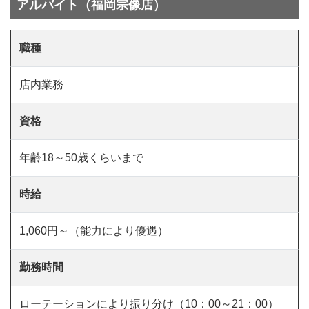
アルバイト（福岡宗像店）
職種
店内業務
資格
年齢18～50歳くらいまで
時給
1,060円～（能力により優遇）
勤務時間
ローテーションにより振り分け（10：00～21：00）