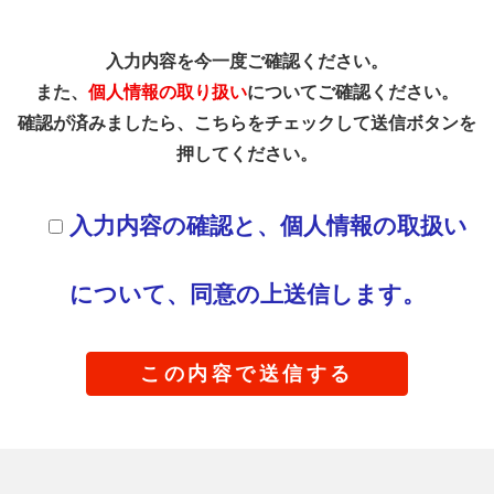
入力内容を今一度ご確認ください。
また、
個人情報の取り扱い
についてご確認ください。
確認が済みましたら、こちらをチェックして送信ボタンを
押してください。
入力内容の確認と、個人情報の取扱い
について、同意の上送信します。