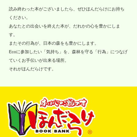
読み終わった本がございましたら、ぜひほんだらけにお持ち
ください。
あなたとの出会いを終えた本が、だれかの心を豊かにしま
す。
またその行為が、日本の森をも豊かにします。
Ecoに参加したい「気持ち」を、森林を守る「行為」につなげ
ていくお手伝いが出来る場所。
それがほんだらけです。