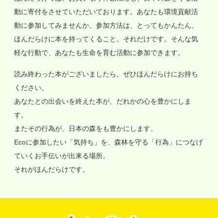
動に寄付をさせていただいております。あなたも環境貢献活
動に参加してみませんか。参加方法は、とってもかんたん。
ほんだらけに本を持ってくること。それだけです。そんな気
軽な行動で、あなたも生命を育む活動に参加できます。
読み終わった本がございましたら、ぜひほんだらけにお持ち
ください。
あなたとの出会いを終えた本が、だれかの心を豊かにしま
す。
またその行為が、日本の森をも豊かにします。
Ecoに参加したい「気持ち」を、森林を守る「行為」につなげ
ていくお手伝いが出来る場所。
それがほんだらけです。