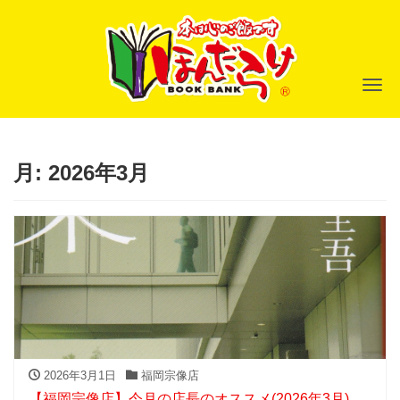
ナ
月:
2026年3月
2026年3月1日
福岡宗像店
【福岡宗像店】今月の店長のオススメ(2026年3月)