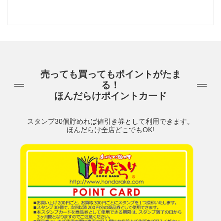
売っても買ってもポイントがたま
る！
ほんだらけポイントカード
スタンプ30個貯めれば値引き券として利用できます。
ほんだらけ全店どこでもOK!