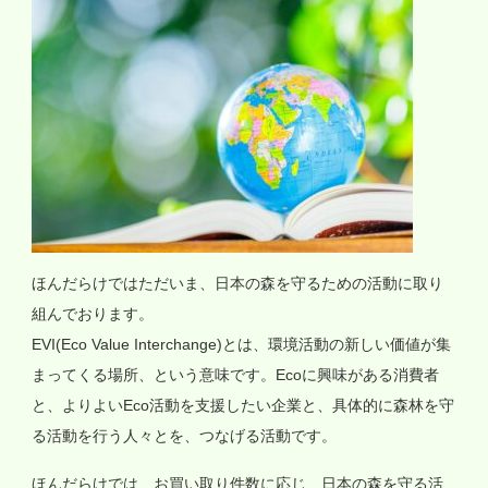
ほんだらけではただいま、日本の森を守るための活動に取り
組んでおります。
EVI(Eco Value Interchange)とは、環境活動の新しい価値が集
まってくる場所、という意味です。Ecoに興味がある消費者
と、よりよいEco活動を支援したい企業と、具体的に森林を守
る活動を行う人々とを、つなげる活動です。
ほんだらけでは、お買い取り件数に応じ、日本の森を守る活