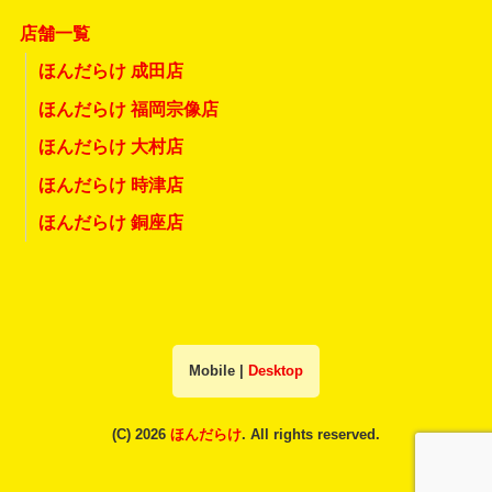
店舗一覧
ほんだらけ 成田店
ほんだらけ 福岡宗像店
ほんだらけ 大村店
ほんだらけ 時津店
ほんだらけ 銅座店
Mobile
|
Desktop
(C) 2026
ほんだらけ
. All rights reserved.