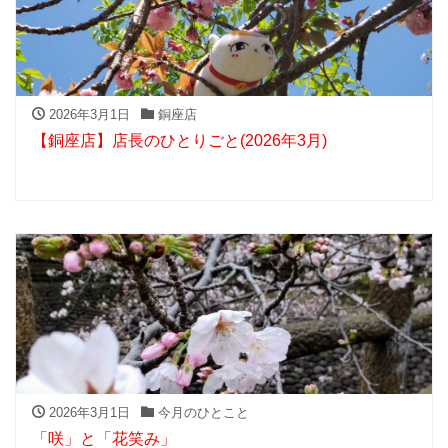
2026年3月1日
銅座店
【銅座店】店長のひとりごと(2026年3月)
2026年3月1日
今月のひとこと
「咲」と「花笑み」