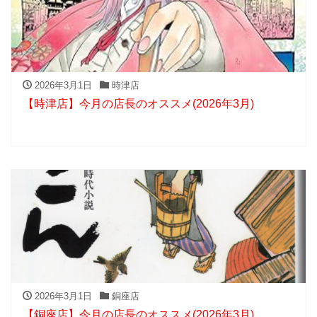
2026年3月1日
時津店
【時津店】今月の店長のオススメ(2026年3月)
2026年3月1日
銅座店
【銅座店】今月の店長のオススメ(2026年3月)