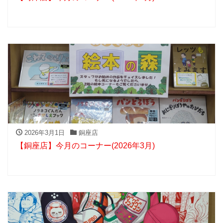
2026年3月1日
銅座店
【銅座店】今月のコーナー(2026年3月)