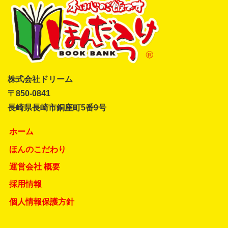
株式会社ドリーム
〒850-0841
長崎県長崎市銅座町5番9号
ホーム
ほんのこだわり
運営会社 概要
採用情報
個人情報保護方針