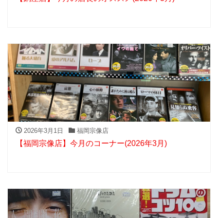
2026年3月1日
福岡宗像店
【福岡宗像店】今月のコーナー(2026年3月)