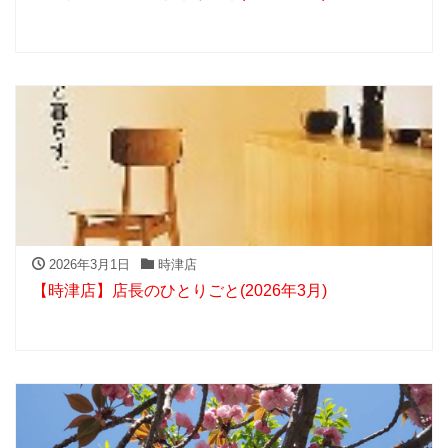
2026年3月1日
時津店
【時津店】店長のひとりごと(2026年3月)