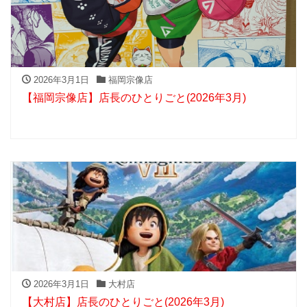
2026年3月1日
福岡宗像店
【福岡宗像店】店長のひとりごと(2026年3月)
2026年3月1日
大村店
【大村店】店長のひとりごと(2026年3月)