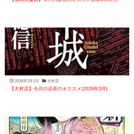
2026年3月1日
大村店
【大村店】今月の店長のオススメ(2026年3月)