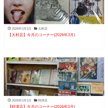
2026年3月1日
大村店
【大村店】今月のコーナー(2026年3月)
2026年3月1日
時津店
【時津店】今月のコーナー(2026年3月)