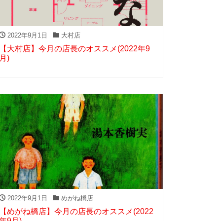
2022年9月1日
大村店
【大村店】今月の店長のオススメ(2022年9
月)
2022年9月1日
めがね橋店
【めがね橋店】今月の店長のオススメ(2022
年9月)