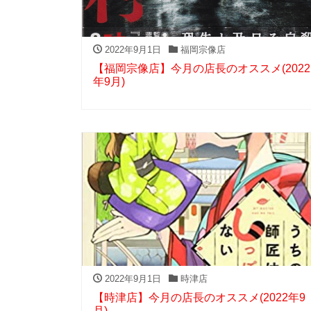
2022年9月1日
福岡宗像店
【福岡宗像店】今月の店長のオススメ(2022
年9月)
2022年9月1日
時津店
【時津店】今月の店長のオススメ(2022年9
月)