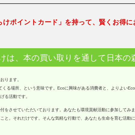
らけポイントカード」を持って、賢くお得に
けは、本の買い取りを通して日本の
でおります。
価値が集まってくる場所、という意味です。Ecoに興味がある消費者と、よりよいEc
なげる活動です。
寄付をさせていただいております。あなたも環境貢献活動に参加してみ
ること。それだけです。そんな気軽な行動で、あなたも生命を育む活動