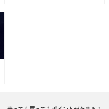
売っても買ってもポイントがたまる！