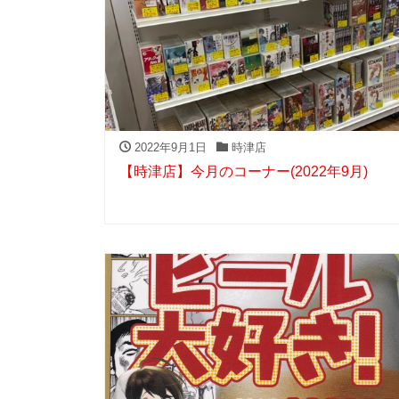
2022年9月1日
時津店
【時津店】今月のコーナー(2022年9月)