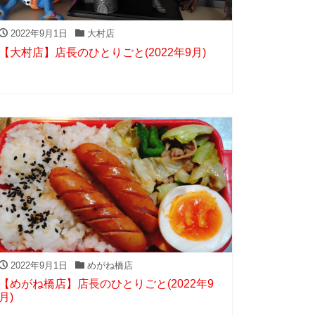
2022年9月1日
大村店
【大村店】店長のひとりごと(2022年9月)
2022年9月1日
めがね橋店
【めがね橋店】店長のひとりごと(2022年9
月)