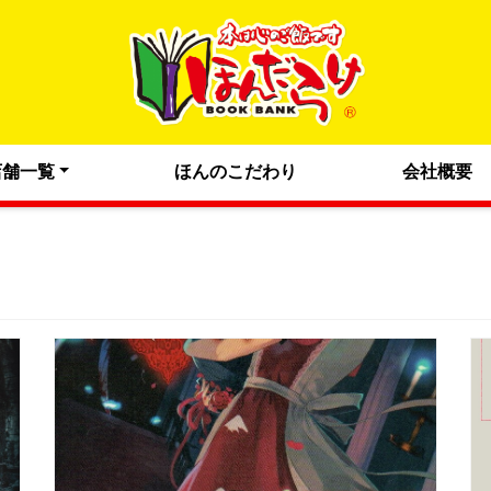
店舗一覧
ほんのこだわり
会社概要