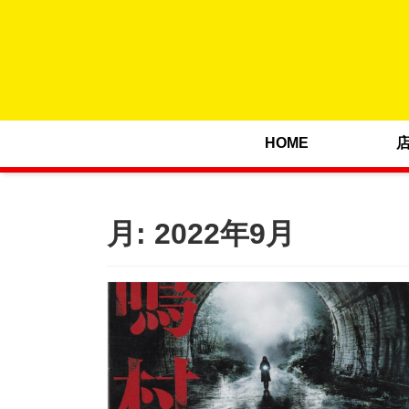
HOME
月:
2022年9月