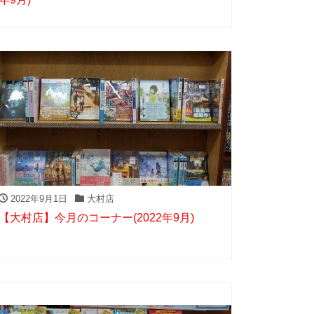
2022年9月1日
大村店
【大村店】今月のコーナー(2022年9月)