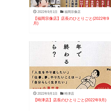
2022年9月1日
福岡宗像店
【福岡宗像店】店長のひとりごと(2022年9
月)
2022年9月1日
時津店
【時津店】店長のひとりごと(2022年9月)