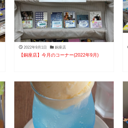
2022年9月1日
銅座店
【銅座店】今月のコーナー(2022年9月)