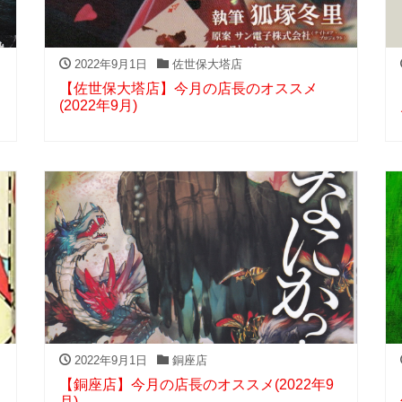
2022年9月1日
佐世保大塔店
【佐世保大塔店】今月の店長のオススメ
(2022年9月)
2022年9月1日
銅座店
【銅座店】今月の店長のオススメ(2022年9
月)