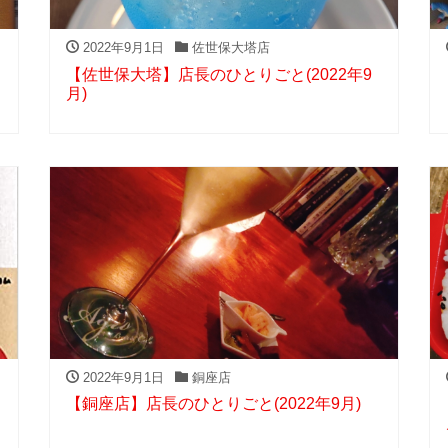
2022年9月1日
佐世保大塔店
【佐世保大塔】店長のひとりごと(2022年9
月)
2022年9月1日
銅座店
【銅座店】店長のひとりごと(2022年9月)