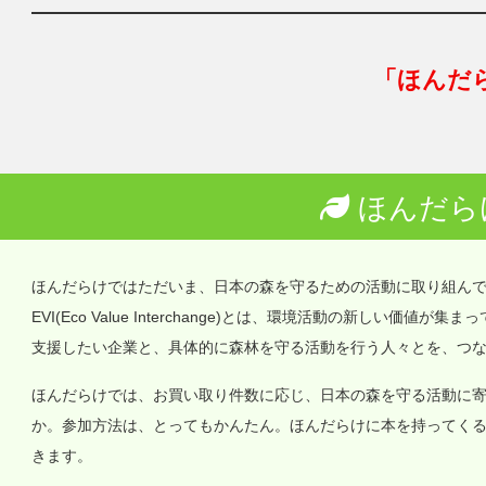
「ほんだ
ほんだら
ほんだらけではただいま、日本の森を守るための活動に取り組ん
EVI(Eco Value Interchange)とは、環境活動の新しい
支援したい企業と、具体的に森林を守る活動を行う人々とを、つ
ほんだらけでは、お買い取り件数に応じ、日本の森を守る活動に
か。参加方法は、とってもかんたん。ほんだらけに本を持ってく
きます。