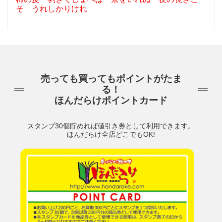
そ うれしかりけれ
売っても買ってもポイントがたま
る！
ほんだらけポイントカード
スタンプ30個貯めれば値引き券として利用できます。
ほんだらけ全店どこでもOK!