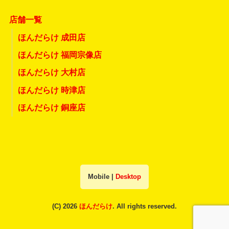
店舗一覧
ほんだらけ 成田店
ほんだらけ 福岡宗像店
ほんだらけ 大村店
ほんだらけ 時津店
ほんだらけ 銅座店
Mobile
|
Desktop
(C) 2026
ほんだらけ
. All rights reserved.