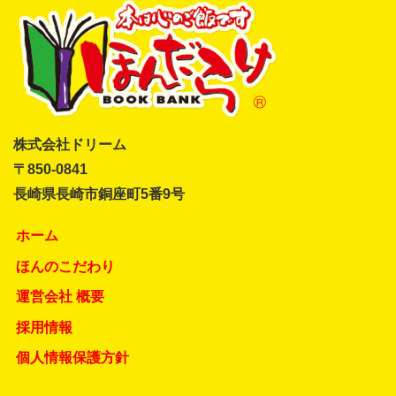
株式会社ドリーム
〒850-0841
長崎県長崎市銅座町5番9号
ホーム
ほんのこだわり
運営会社 概要
採用情報
個人情報保護方針