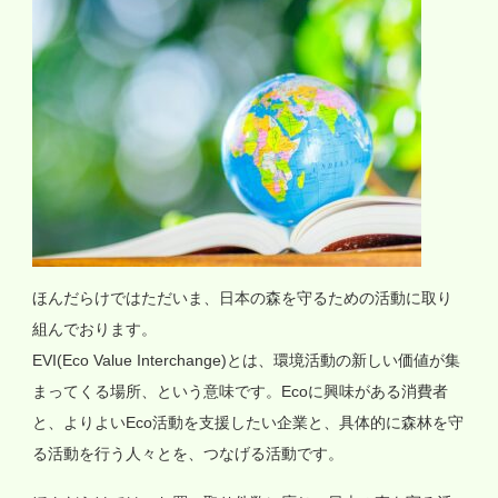
ほんだらけではただいま、日本の森を守るための活動に取り
組んでおります。
EVI(Eco Value Interchange)とは、環境活動の新しい価値が集
まってくる場所、という意味です。Ecoに興味がある消費者
と、よりよいEco活動を支援したい企業と、具体的に森林を守
る活動を行う人々とを、つなげる活動です。