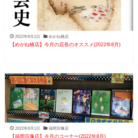
2022年8月1日
めがね橋店
【めがね橋店】今月の店長のオススメ(2022年8月)
2022年8月1日
福岡宗像店
【福岡宗像店】今月のコーナー(2022年8月)