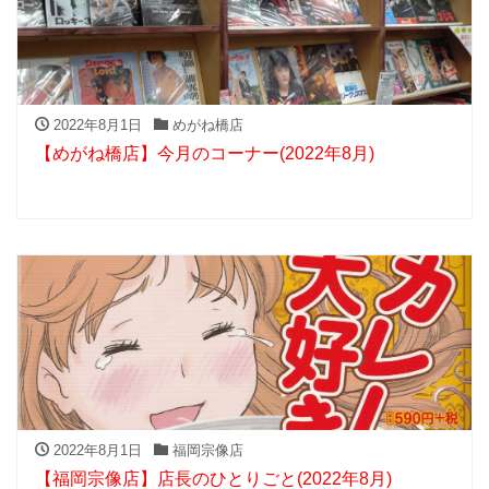
2022年8月1日
めがね橋店
【めがね橋店】今月のコーナー(2022年8月)
2022年8月1日
福岡宗像店
【福岡宗像店】店長のひとりごと(2022年8月)