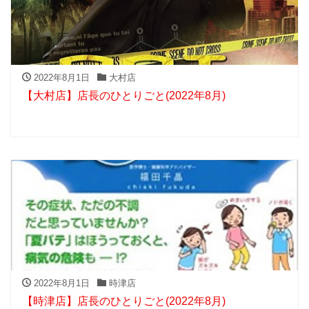
2022年8月1日
大村店
【大村店】店長のひとりごと(2022年8月)
2022年8月1日
時津店
【時津店】店長のひとりごと(2022年8月)