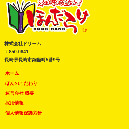
株式会社ドリーム
〒850-0841
長崎県長崎市銅座町5番9号
ホーム
ほんのこだわり
運営会社 概要
採用情報
個人情報保護方針