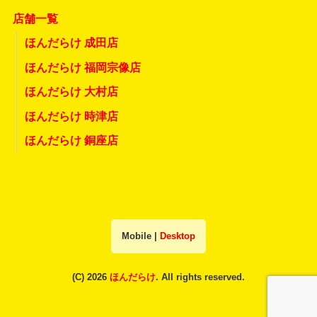
店舗一覧
ほんだらけ 成田店
ほんだらけ 福岡宗像店
ほんだらけ 大村店
ほんだらけ 時津店
ほんだらけ 銅座店
Mobile
|
Desktop
(C) 2026
ほんだらけ
. All rights reserved.