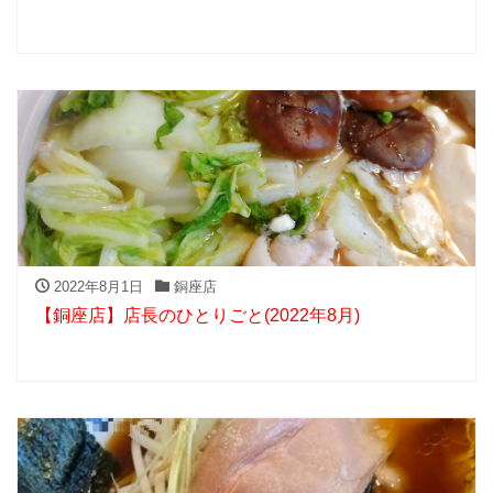
2022年8月1日
銅座店
【銅座店】店長のひとりごと(2022年8月)