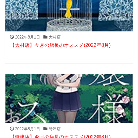
2022年8月1日
大村店
【大村店】今月の店長のオススメ(2022年8月)
2022年8月1日
時津店
【時津店】今月の店長のオススメ(2022年8月)