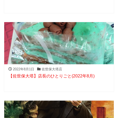
2022年8月1日
佐世保大塔店
【佐世保大塔】店長のひとりごと(2022年8月)