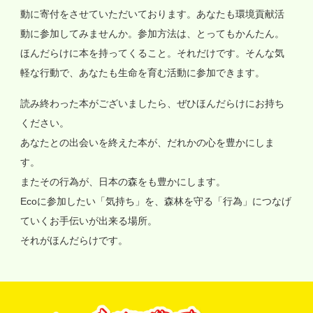
動に寄付をさせていただいております。あなたも環境貢献活
動に参加してみませんか。参加方法は、とってもかんたん。
ほんだらけに本を持ってくること。それだけです。そんな気
軽な行動で、あなたも生命を育む活動に参加できます。
読み終わった本がございましたら、ぜひほんだらけにお持ち
ください。
あなたとの出会いを終えた本が、だれかの心を豊かにしま
す。
またその行為が、日本の森をも豊かにします。
Ecoに参加したい「気持ち」を、森林を守る「行為」につなげ
ていくお手伝いが出来る場所。
それがほんだらけです。