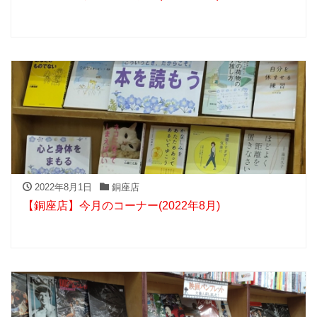
2022年8月1日
銅座店
【銅座店】今月のコーナー(2022年8月)