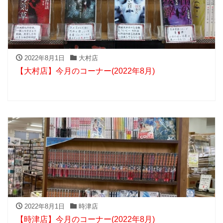
2022年8月1日
大村店
【大村店】今月のコーナー(2022年8月)
2022年8月1日
時津店
【時津店】今月のコーナー(2022年8月)