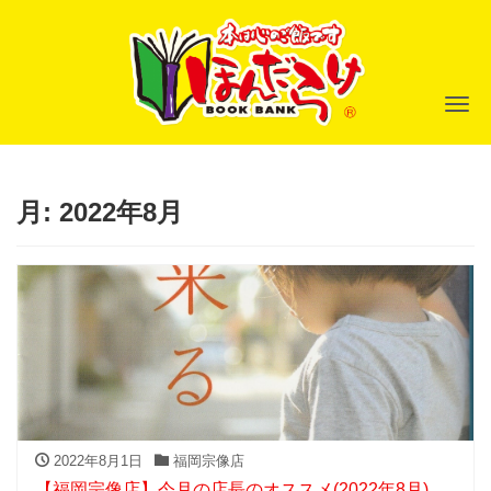
ナ
月:
2022年8月
2022年8月1日
福岡宗像店
【福岡宗像店】今月の店長のオススメ(2022年8月)