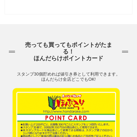
売っても買ってもポイントがたま
る！
ほんだらけポイントカード
スタンプ30個貯めれば値引き券として利用できます。
ほんだらけ全店どこでもOK!