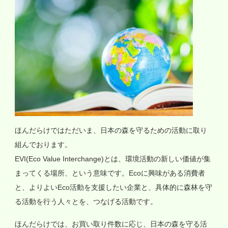
ほんだらけではただいま、日本の森を守るための活動に取り
組んでおります。
EVI(Eco Value Interchange)とは、環境活動の新しい価値が集
まってくる場所、という意味です。Ecoに興味がある消費者
と、よりよいEco活動を支援したい企業と、具体的に森林を守
る活動を行う人々とを、つなげる活動です。
ほんだらけでは、お買い取り件数に応じ、日本の森を守る活