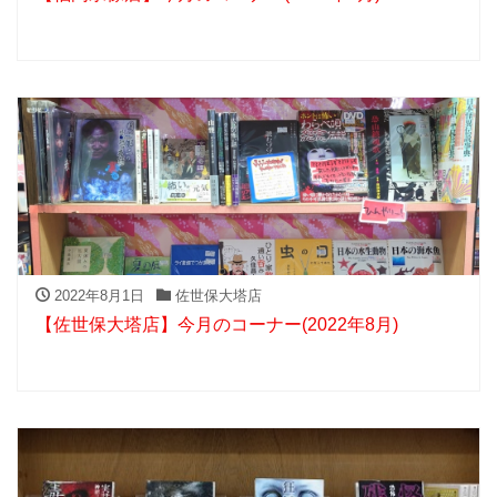
2022年8月1日
佐世保大塔店
【佐世保大塔店】今月のコーナー(2022年8月)