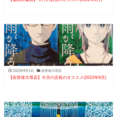
2022年8月1日
佐世保大塔店
【佐世保大塔店】今月の店長のオススメ(2022年8月)