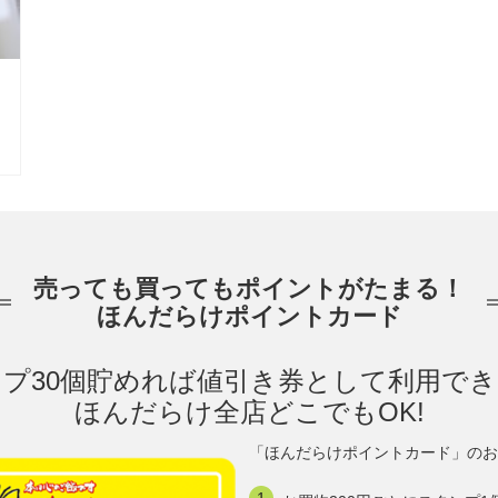
売っても買ってもポイントがたまる！
ほんだらけポイントカード
プ30個貯めれば値引き券として利用で
ほんだらけ全店どこでもOK!
「ほんだらけポイントカード」のお