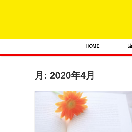
HOME
月:
2020年4月