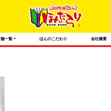
店舗一覧
ほんのこだわり
会社概要