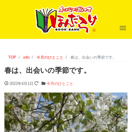
ナ
TOP
info
今月のひとこと
春は、出会いの季節です。
春は、出会いの季節です。
2022年4月1日
今月のひとこと