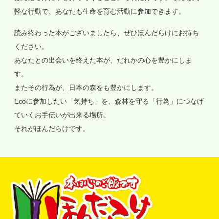
軽な行動で、あなたも生命を育む活動に参加できます。
読み終わった本がございましたら、ぜひほんだらけにお持ち
ください。
あなたとの出会いを終えた本が、だれかの心を豊かにしま
す。
またその行為が、日本の森をも豊かにします。
Ecoに参加したい「気持ち」を、森林を守る「行為」につなげ
ていくお手伝いが出来る場所。
それがほんだらけです。