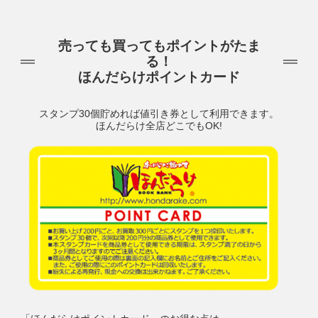
売っても買ってもポイントがたま
る！
ほんだらけポイントカード
スタンプ30個貯めれば値引き券として利用できます。
ほんだらけ全店どこでもOK!