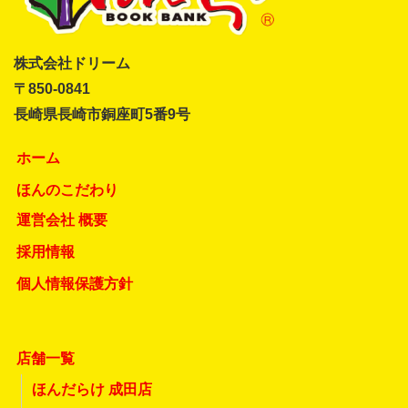
株式会社ドリーム
〒850-0841
長崎県長崎市銅座町5番9号
ホーム
ほんのこだわり
運営会社 概要
採用情報
個人情報保護方針
店舗一覧
ほんだらけ 成田店