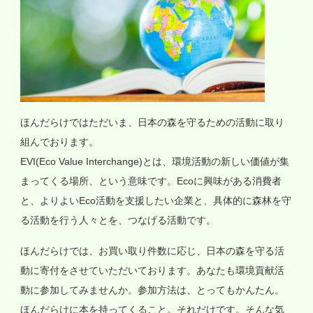
ほんだらけではただいま、日本の森を守るための活動に取り
組んでおります。
EVI(Eco Value Interchange)とは、環境活動の新しい価値が集
まってくる場所、という意味です。Ecoに興味がある消費者
と、よりよいEco活動を支援したい企業と、具体的に森林を守
る活動を行う人々とを、つなげる活動です。
ほんだらけでは、お買い取り件数に応じ、日本の森を守る活
動に寄付をさせていただいております。あなたも環境貢献活
動に参加してみませんか。参加方法は、とってもかんたん。
ほんだらけに本を持ってくること。それだけです。そんな気