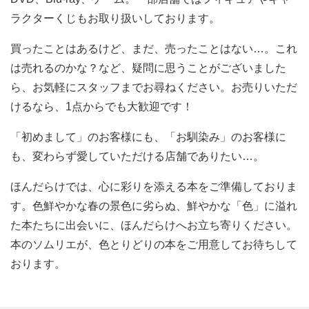
ラクターくじもお取り扱いしております。
買ったことはあるけど、まだ、売ったことはない…。これ
は売れるのかな？など、疑問に思うことがございました
ら、お気軽にスタッフまでお尋ねください。お売りいただ
けるなら、1点からでも大歓迎です！
「初めまして」のお客様にも、「お馴染み」のお客様に
も、変わらず愛していただける店舗でありたい…。
ほんだらけでは、心に彩りを添える本をご準備しておりま
す。色鮮やかな春の景色に劣らぬ、鮮やかな「色」に溢れ
た本たちに出会いに、ほんだらけへお立ち寄りください。
本のソムリエが、色とりどりの本をご用意してお待ちして
おります。