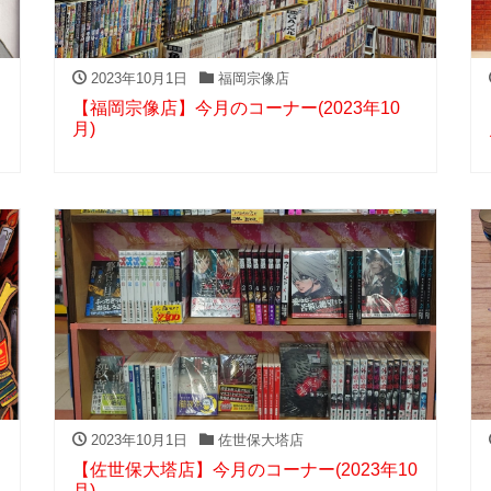
2023年10月1日
福岡宗像店
【福岡宗像店】今月のコーナー(2023年10
月)
2023年10月1日
佐世保大塔店
【佐世保大塔店】今月のコーナー(2023年10
月)