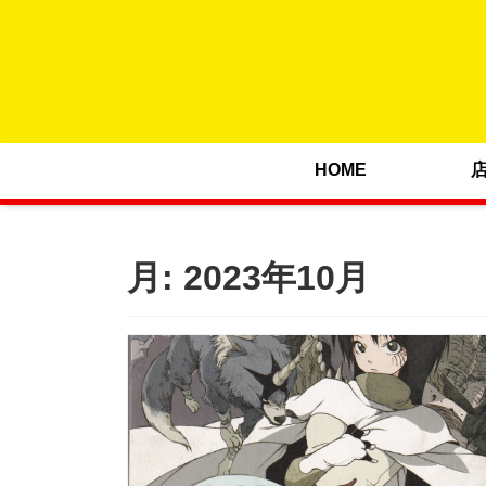
HOME
月:
2023年10月