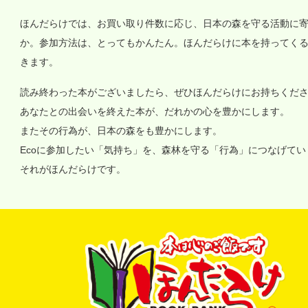
ほんだらけでは、お買い取り件数に応じ、日本の森を守る活動に
か。参加方法は、とってもかんたん。ほんだらけに本を持ってく
きます。
読み終わった本がございましたら、ぜひほんだらけにお持ちくだ
あなたとの出会いを終えた本が、だれかの心を豊かにします。
またその行為が、日本の森をも豊かにします。
Ecoに参加したい「気持ち」を、森林を守る「行為」につなげて
それがほんだらけです。