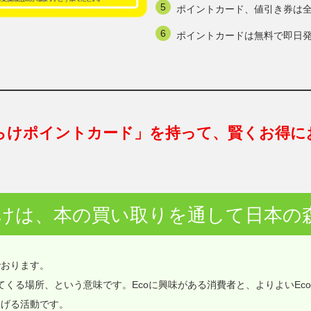
ポイントカード、値引き券は
ポイントカードは無料で即日
らけポイントカード」を持って、賢くお得に
けは、本の買い取りを通して日本の
でおります。
価値が集まってくる場所、という意味です。Ecoに興味がある消費者と、よりよいEc
なげる活動です。