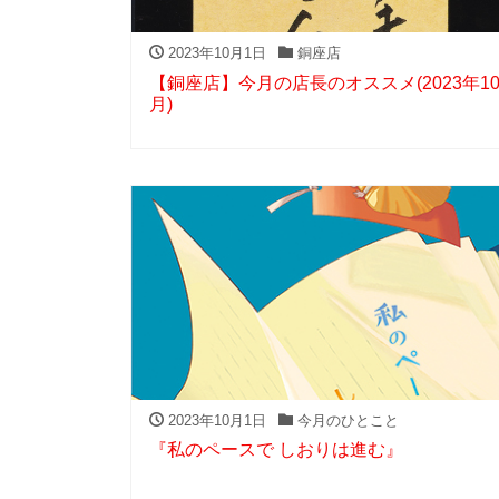
2023年10月1日
銅座店
【銅座店】今月の店長のオススメ(2023年1
月)
2023年10月1日
今月のひとこと
『私のペースで しおりは進む』