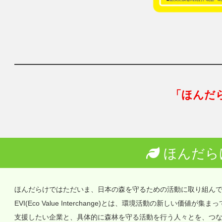
「ほんだ
ほんだら
ほんだらけではただいま、日本の森を守るための活動に取り組ん
EVI(Eco Value Interchange)とは、環境活動の新しい
支援したい企業と、具体的に森林を守る活動を行う人々とを、つ