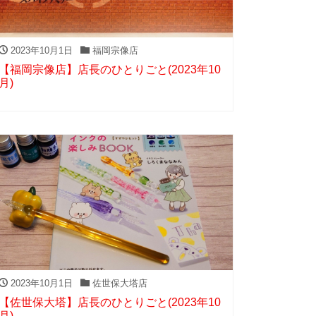
2023年10月1日
福岡宗像店
【福岡宗像店】店長のひとりごと(2023年10
月)
2023年10月1日
佐世保大塔店
【佐世保大塔】店長のひとりごと(2023年10
月)