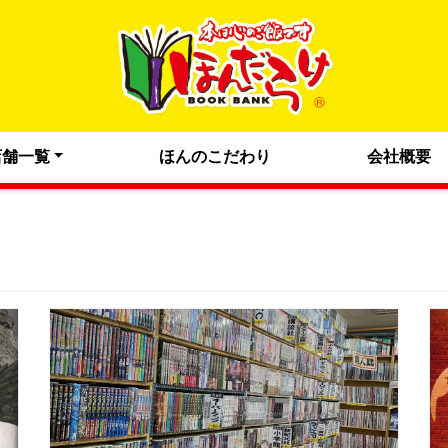
店舗一覧
ほんのこだわり
会社概要