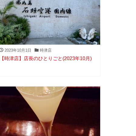
2023年10月1日
時津店
【時津店】店長のひとりごと(2023年10月)