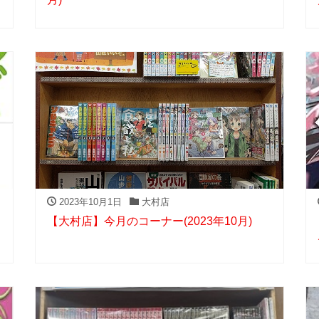
2023年10月1日
大村店
【大村店】今月のコーナー(2023年10月)