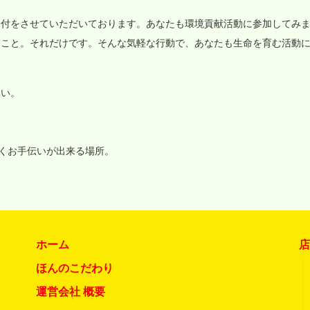
寄付をさせていただいております。あなたも環境貢献活動に参加してみ
ること。それだけです。そんな気軽な行動で、あなたも生命を育む活動
さい。
いくお手伝いが出来る場所。
ホーム
ほんのこだわり
運営会社 概要