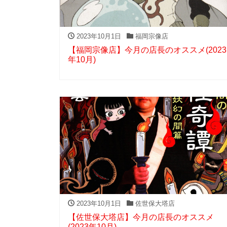
2023年10月1日
福岡宗像店
【福岡宗像店】今月の店長のオススメ(2023
年10月)
2023年10月1日
佐世保大塔店
【佐世保大塔店】今月の店長のオススメ
(2023年10月)