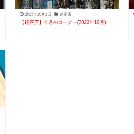
2023年10月1日
銅座店
0
【銅座店】今月のコーナー(2023年10月)