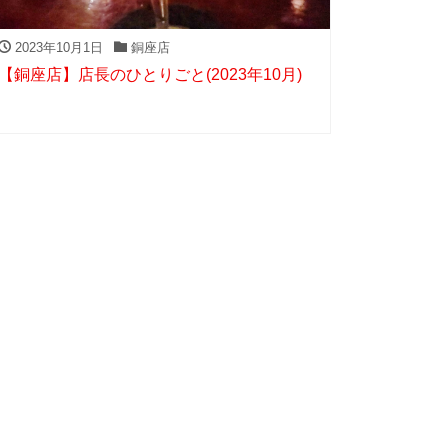
2023年10月1日
銅座店
【銅座店】店長のひとりごと(2023年10月)