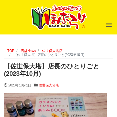
ナ
TOP
店舗News
佐世保大塔店
【佐世保大塔】店長のひとりごと(2023年10月)
【佐世保大塔】店長のひとりごと
(2023年10月)
2023年10月1日
佐世保大塔店