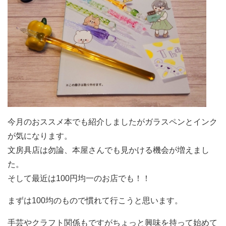
今月のおススメ本でも紹介しましたがガラスペンとインク
が気になります。
文房具店は勿論、本屋さんでも見かける機会が増えまし
た。
そして最近は100円均一のお店でも！！
まずは100均のもので慣れて行こうと思います。
手芸やクラフト関係もですがちょっと興味を持って始めて