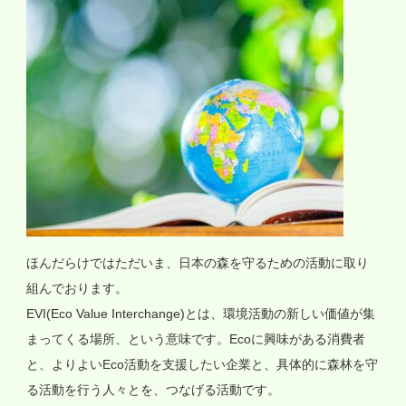
ほんだらけではただいま、日本の森を守るための活動に取り
組んでおります。
EVI(Eco Value Interchange)とは、環境活動の新しい価値が集
まってくる場所、という意味です。Ecoに興味がある消費者
と、よりよいEco活動を支援したい企業と、具体的に森林を守
る活動を行う人々とを、つなげる活動です。