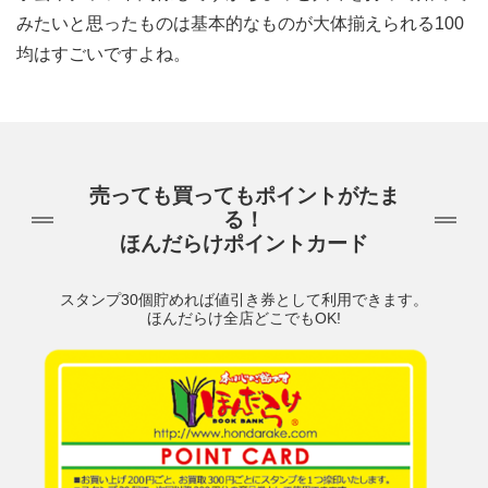
みたいと思ったものは基本的なものが大体揃えられる100
均はすごいですよね。
売っても買ってもポイントがたま
る！
ほんだらけポイントカード
スタンプ30個貯めれば値引き券として利用できます。
ほんだらけ全店どこでもOK!