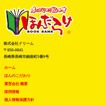
株式会社ドリーム
〒850-0841
長崎県長崎市銅座町5番9号
ホーム
ほんのこだわり
運営会社 概要
採用情報
個人情報保護方針