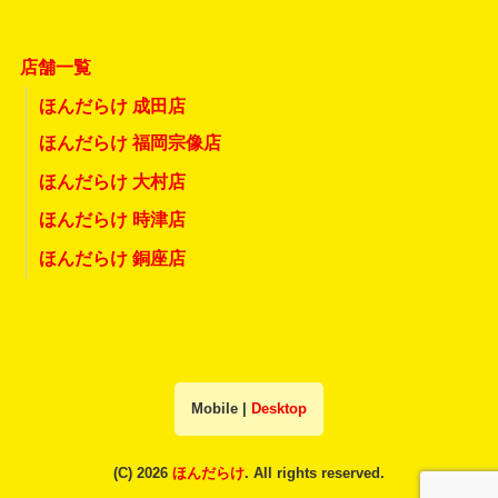
店舗一覧
ほんだらけ 成田店
ほんだらけ 福岡宗像店
ほんだらけ 大村店
ほんだらけ 時津店
ほんだらけ 銅座店
Mobile
|
Desktop
(C) 2026
ほんだらけ
. All rights reserved.