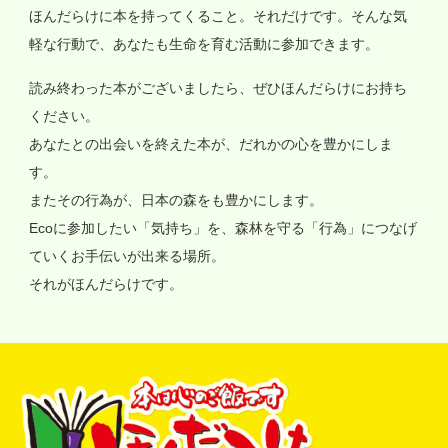
ほんだらけに本を持ってくること。それだけです。そんな気
軽な行動で、あなたも生命を育む活動に参加できます。
読み終わった本がございましたら、ぜひほんだらけにお持ち
ください。
あなたとの出会いを終えた本が、だれかの心を豊かにしま
す。
またその行為が、日本の森をも豊かにします。
Ecoに参加したい「気持ち」を、森林を守る「行為」につなげ
ていくお手伝いが出来る場所。
それがほんだらけです。