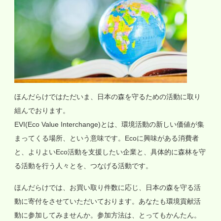
ほんだらけではただいま、日本の森を守るための活動に取り
組んでおります。
EVI(Eco Value Interchange)とは、環境活動の新しい価値が集
まってくる場所、という意味です。Ecoに興味がある消費者
と、よりよいEco活動を支援したい企業と、具体的に森林を守
る活動を行う人々とを、つなげる活動です。
ほんだらけでは、お買い取り件数に応じ、日本の森を守る活
動に寄付をさせていただいております。あなたも環境貢献活
動に参加してみませんか。参加方法は、とってもかんたん。