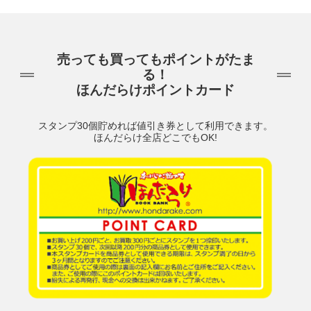
売っても買ってもポイントがたま
る！
ほんだらけポイントカード
スタンプ30個貯めれば値引き券として利用できます。
ほんだらけ全店どこでもOK!