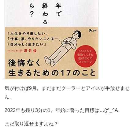
気が付けば9月。まだまだクーラーとアイスが手放せませ
ん。
2022年も残り3分の1。年始に誓った目標は…(;^_^A
まだ取り返せますよね？