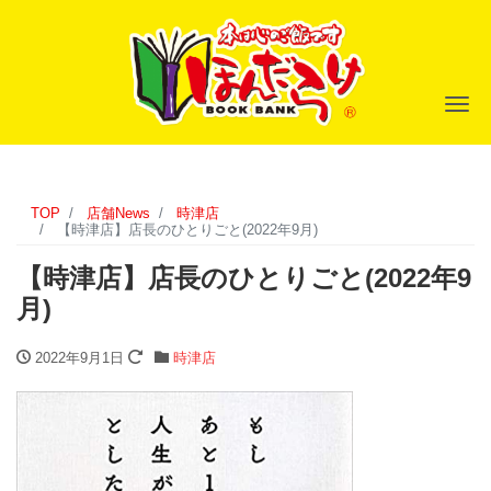
ナ
TOP
店舗News
時津店
【時津店】店長のひとりごと(2022年9月)
【時津店】店長のひとりごと(2022年9
月)
2022年9月1日
時津店