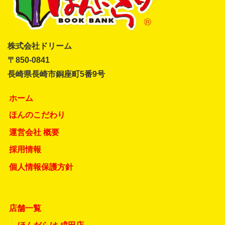
株式会社ドリーム
〒850-0841
長崎県長崎市銅座町5番9号
ホーム
ほんのこだわり
運営会社 概要
採用情報
個人情報保護方針
店舗一覧