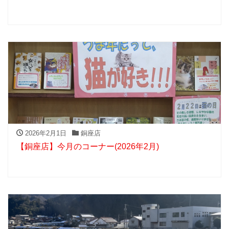
2026年2月1日
銅座店
【銅座店】今月のコーナー(2026年2月)