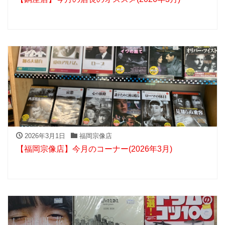
2026年3月1日
福岡宗像店
【福岡宗像店】今月のコーナー(2026年3月)