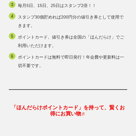
毎月5日、15日、25日はスタンプ2倍！！
スタンプ30個貯めれば200円分の値引き券として使用で
きます。
ポイントカード、値引き券は全国の「ほんだらけ」でご
利用いただけます。
ポイントカードは無料で即日発行！年会費や更新料は一
切不要です。
「ほんだらけポイントカード」を持って、賢くお
得にお買い物♬