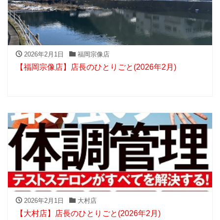
2026年2月1日
福岡宗像店
【福岡宗像店】店長のひとりごと(2026年2月)
2026年2月1日
大村店
【大村店】店長のひとりごと(2026年2月)