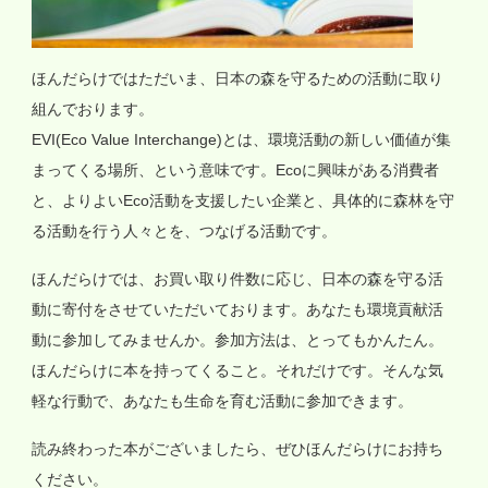
ほんだらけではただいま、日本の森を守るための活動に取り
組んでおります。
EVI(Eco Value Interchange)とは、環境活動の新しい価値が集
まってくる場所、という意味です。Ecoに興味がある消費者
と、よりよいEco活動を支援したい企業と、具体的に森林を守
る活動を行う人々とを、つなげる活動です。
ほんだらけでは、お買い取り件数に応じ、日本の森を守る活
動に寄付をさせていただいております。あなたも環境貢献活
動に参加してみませんか。参加方法は、とってもかんたん。
ほんだらけに本を持ってくること。それだけです。そんな気
軽な行動で、あなたも生命を育む活動に参加できます。
読み終わった本がございましたら、ぜひほんだらけにお持ち
ください。