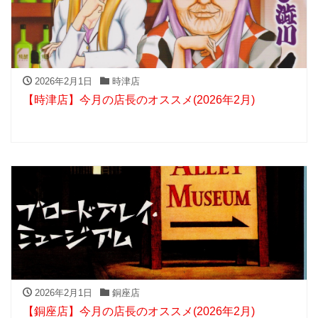
2026年2月1日
時津店
【時津店】今月の店長のオススメ(2026年2月)
2026年2月1日
銅座店
【銅座店】今月の店長のオススメ(2026年2月)