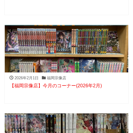
2026年2月1日
福岡宗像店
【福岡宗像店】今月のコーナー(2026年2月)