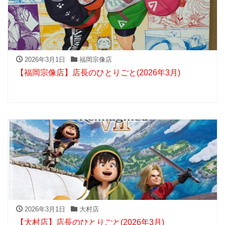
2026年3月1日
福岡宗像店
【福岡宗像店】店長のひとりごと(2026年3月)
2026年3月1日
大村店
【大村店】店長のひとりごと(2026年3月)