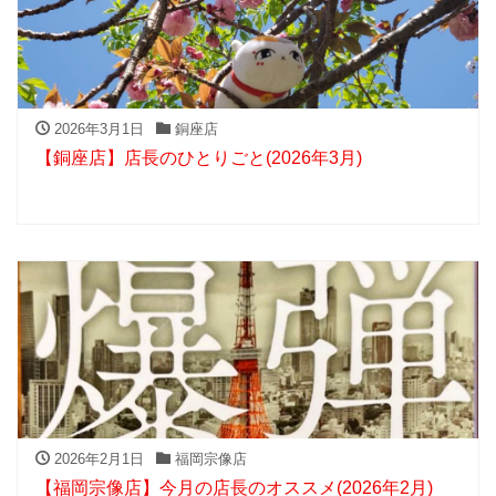
2026年3月1日
銅座店
【銅座店】店長のひとりごと(2026年3月)
2026年2月1日
福岡宗像店
【福岡宗像店】今月の店長のオススメ(2026年2月)