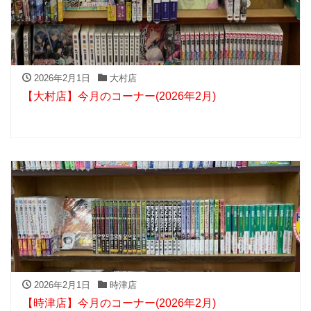
2026年2月1日
大村店
【大村店】今月のコーナー(2026年2月)
2026年2月1日
時津店
【時津店】今月のコーナー(2026年2月)