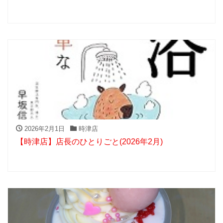
2026年2月1日
時津店
【時津店】店長のひとりごと(2026年2月)