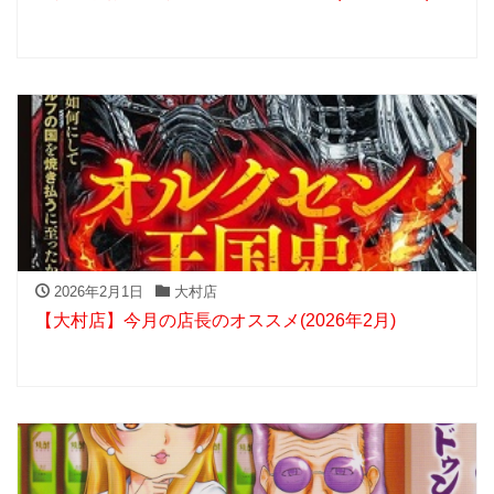
2026年2月1日
大村店
【大村店】今月の店長のオススメ(2026年2月)