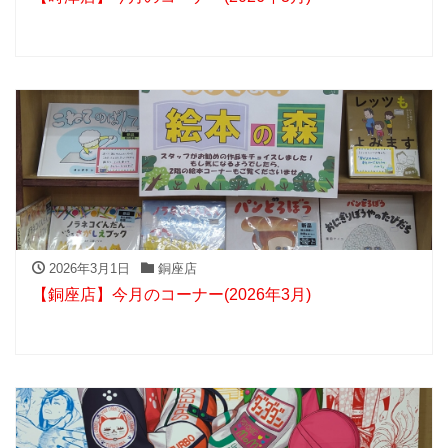
2026年3月1日
銅座店
【銅座店】今月のコーナー(2026年3月)