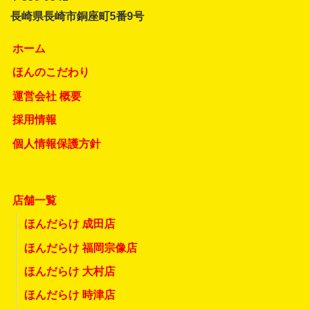
長崎県長崎市銅座町5番9号
ホーム
ほんのこだわり
運営会社 概要
採用情報
個人情報保護方針
店舗一覧
ほんだらけ 成田店
ほんだらけ 福岡宗像店
ほんだらけ 大村店
ほんだらけ 時津店