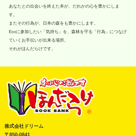
あなたとの出会いを終えた本が、だれかの心を豊かにしま
す。
またその行為が、日本の森をも豊かにします。
Ecoに参加したい「気持ち」を、森林を守る「行為」につなげ
ていくお手伝いが出来る場所。
それがほんだらけです。
株式会社ドリーム
〒850-0841