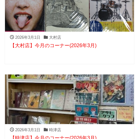
2026年3月1日
大村店
【大村店】今月のコーナー(2026年3月)
2026年3月1日
時津店
【時津店】今月のコーナー(2026年3月)