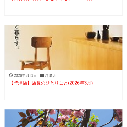
2026年3月1日
時津店
【時津店】店長のひとりごと(2026年3月)