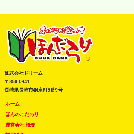
株式会社ドリーム
〒850-0841
長崎県長崎市銅座町5番9号
ホーム
ほんのこだわり
運営会社 概要