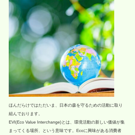
ほんだらけではただいま、日本の森を守るための活動に取り
組んでおります。
EVI(Eco Value Interchange)とは、環境活動の新しい価値が集
まってくる場所、という意味です。Ecoに興味がある消費者