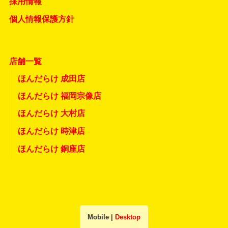
採用情報
個人情報保護方針
店舗一覧
ほんだらけ 成田店
ほんだらけ 福岡宗像店
ほんだらけ 大村店
ほんだらけ 時津店
ほんだらけ 銅座店
Mobile
|
Desktop