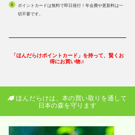
ポイントカードは無料で即日発行！年会費や更新料は一
切不要です。
「ほんだらけポイントカード」を持って、賢くお
得にお買い物♬
ほんだらけは、本の買い取りを通して
日本の森を守ります