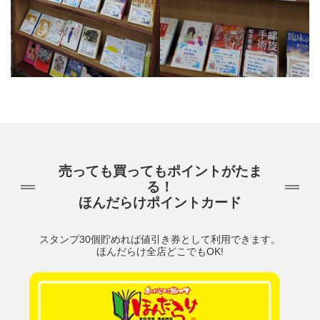
売っても買ってもポイントがたま
る！
ほんだらけポイントカード
スタンプ30個貯めれば値引き券として利用できます。
ほんだらけ全店どこでもOK!