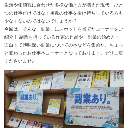
生活や価値観に合わせた多様な働き方が増えた現代。ひと
つの仕事だけではなく複数の仕事を掛け持ちしている方も
少なくないのではないでしょうか？
今回は、そんな「副業」にスポットを当てたコーナーをご
紹介！ 副業を持っている作家の作品や、副業の始め方・
面白くて興味深い副業についての本などを集めた、ちょっ
と変わったお仕事本コーナーとなっております。ぜひご覧
くださいませ♪