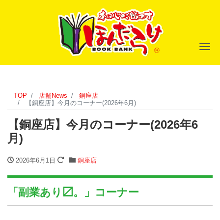
ナ
TOP
店舗News
銅座店
【銅座店】今月のコーナー(2026年6月)
【銅座店】今月のコーナー(2026年6
月)
2026年6月1日
銅座店
「副業あり〼。」コーナー