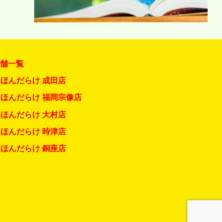
店舗一覧
ほんだらけ 成田店
ほんだらけ 福岡宗像店
ほんだらけ 大村店
ほんだらけ 時津店
ほんだらけ 銅座店