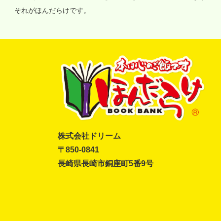
それがほんだらけです。
株式会社ドリーム
〒850-0841
長崎県長崎市銅座町5番9号