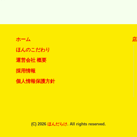
ホーム
ほんのこだわり
運営会社 概要
採用情報
個人情報保護方針
(C) 2026
ほんだらけ
. All rights reserved.