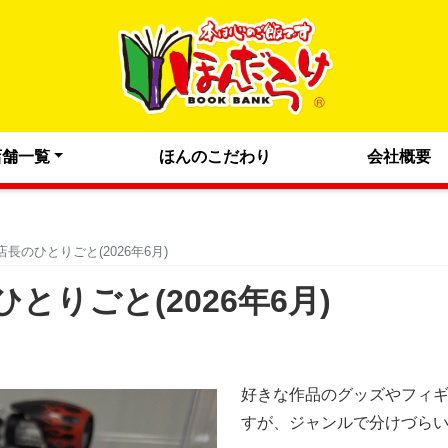
店舗一覧
ほんのこだわり
会社概要
長のひとりごと(2026年6月)
りごと(2026年6月)
好きな作品のグッズやフィ
すが、ジャンルで分けづら