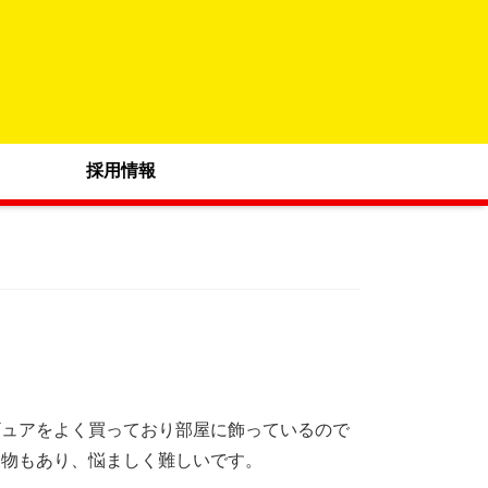
採用情報
ギュアをよく買っており部屋に飾っているので
い物もあり、悩ましく難しいです。