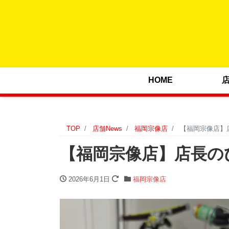
HOME
TOP
店舗News
福岡宗像店
【福岡宗像店】店
【福岡宗像店】店長のひと
2026年6月1日
福岡宗像店