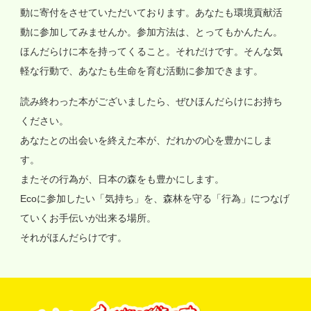
動に寄付をさせていただいております。あなたも環境貢献活
動に参加してみませんか。参加方法は、とってもかんたん。
ほんだらけに本を持ってくること。それだけです。そんな気
軽な行動で、あなたも生命を育む活動に参加できます。
読み終わった本がございましたら、ぜひほんだらけにお持ち
ください。
あなたとの出会いを終えた本が、だれかの心を豊かにしま
す。
またその行為が、日本の森をも豊かにします。
Ecoに参加したい「気持ち」を、森林を守る「行為」につなげ
ていくお手伝いが出来る場所。
それがほんだらけです。