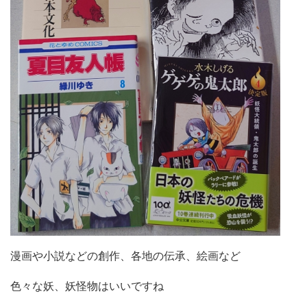
漫画や小説などの創作、各地の伝承、絵画など
色々な妖、妖怪物はいいですね