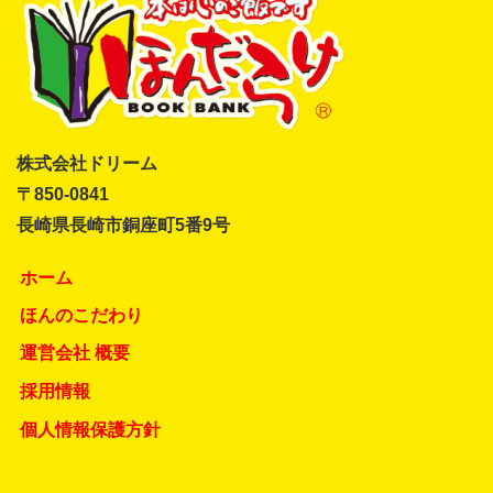
株式会社ドリーム
〒850-0841
長崎県長崎市銅座町5番9号
ホーム
ほんのこだわり
運営会社 概要
採用情報
個人情報保護方針