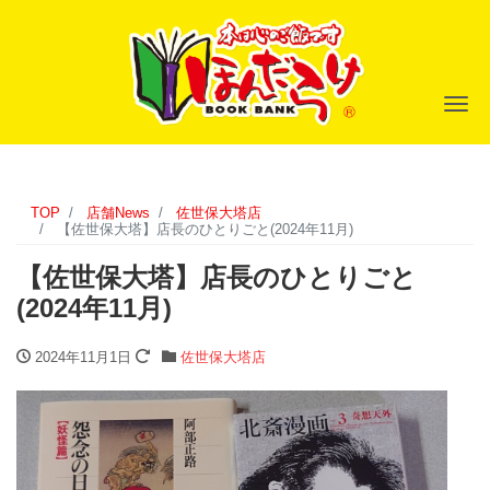
ナ
TOP
店舗News
佐世保大塔店
【佐世保大塔】店長のひとりごと(2024年11月)
【佐世保大塔】店長のひとりごと
(2024年11月)
2024年11月1日
佐世保大塔店