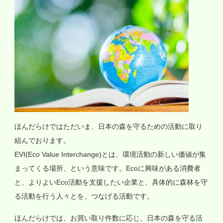
ほんだらけではただいま、日本の森を守るための活動に取り
組んでおります。
EVI(Eco Value Interchange)とは、環境活動の新しい価値が集
まってくる場所、という意味です。Ecoに興味がある消費者
と、よりよいEco活動を支援したい企業と、具体的に森林を守
る活動を行う人々とを、つなげる活動です。
ほんだらけでは、お買い取り件数に応じ、日本の森を守る活