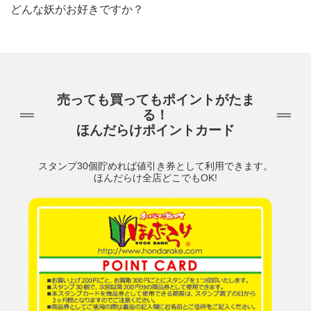
どんな妖がお好きですか？
売っても買ってもポイントがたま
る！
ほんだらけポイントカード
スタンプ30個貯めれば値引き券として利用できます。
ほんだらけ全店どこでもOK!