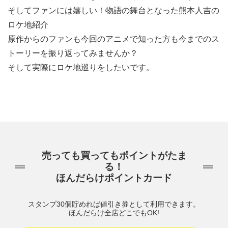
そしてファンには嬉しい！物語の舞台となった熊本人吉の
ロケ地紹介
原作からのファンも今回のアニメで知った方も今までのス
トーリーを振り返ってみませんか？
そして実際にロケ地巡りをしたいです。
売っても買ってもポイントがたま
る！
ほんだらけポイントカード
スタンプ30個貯めれば値引き券として利用できます。
ほんだらけ全店どこでもOK!