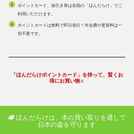
ポイントカード、値引き券は全国の「ほんだらけ」でご
利用いただけます。
ポイントカードは無料で即日発行！年会費や更新料は一
切不要です。
「ほんだらけポイントカード」を持って、賢くお
得にお買い物♬
ほんだらけは、本の買い取りを通して
日本の森を守ります