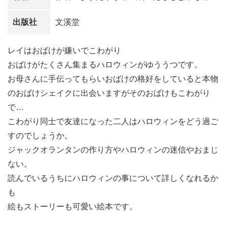
出版社
文溪堂
レイはおばけが嫌いでこわがり
おばけがたくさん集まるハロウィンがゆううつです。
お母さんに手伝ってもらいおばけの格好をしていると本物
のおばけシェイクに出会いますがそのおばけもこわがり
で…
こわがり同士で友達になった二人はハロウィンをどう過ご
すのでしょうか。
ジャックオランタンの作り方やハロウィンの迷信やおまじ
ない。
読んでいるうちにハロウィンの事について詳しくなれるか
も
絵もストーリーも可愛い絵本です。