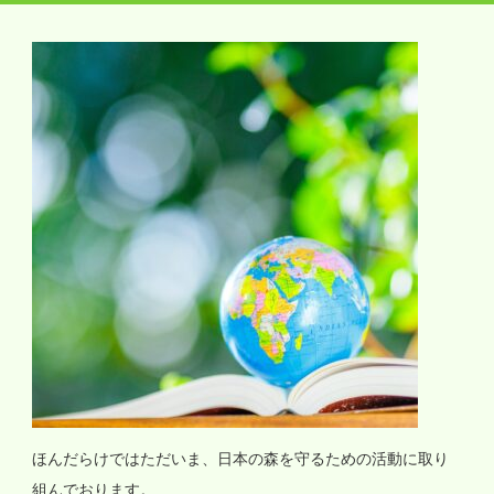
ほんだらけではただいま、日本の森を守るための活動に取り
組んでおります。