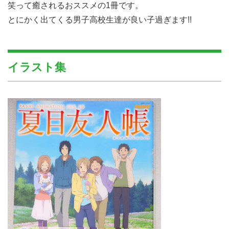
笑って癒されるおススメの1冊です。
とにかく出てくる男子高校生達が良い子過ぎます!!
イラスト集