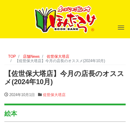
ナ
TOP
店舗News
佐世保大塔店
【佐世保大塔店】今月の店長のオススメ(2024年10月)
【佐世保大塔店】今月の店長のオスス
メ(2024年10月)
2024年10月1日
佐世保大塔店
絵本