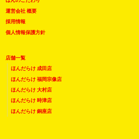
ほんのこだわり
運営会社 概要
採用情報
個人情報保護方針
店舗一覧
ほんだらけ 成田店
ほんだらけ 福岡宗像店
ほんだらけ 大村店
ほんだらけ 時津店
ほんだらけ 銅座店