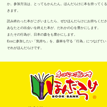
か。参加方法は、とってもかんたん。ほんだらけに本を持ってく
きます。
読み終わった本がございましたら、ぜひほんだらけにお持ちくだ
あなたとの出会いを終えた本が、だれかの心を豊かにします。
またその行為が、日本の森をも豊かにします。
Ecoに参加したい「気持ち」を、森林を守る「行為」につなげて
それがほんだらけです。