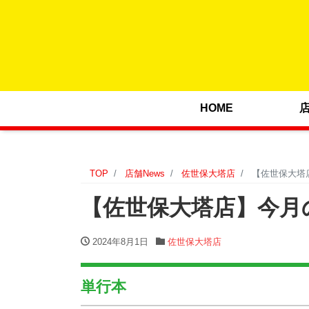
HOME
TOP
店舗News
佐世保大塔店
【佐世保大塔店
【佐世保大塔店】今月の
2024年8月1日
佐世保大塔店
単行本