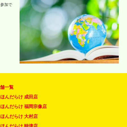
に参加で
店舗一覧
ほんだらけ 成田店
ほんだらけ 福岡宗像店
ほんだらけ 大村店
ほんだらけ 時津店