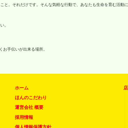
ること。それだけです。そんな気軽な行動で、あなたも生命を育む活動
さい。
いくお手伝いが出来る場所。
ホーム
ほんのこだわり
運営会社 概要
採用情報
個人情報保護方針