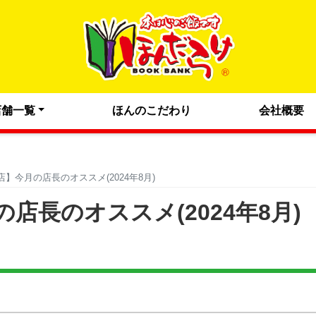
店舗一覧
ほんのこだわり
会社概要
】今月の店長のオススメ(2024年8月)
店長のオススメ(2024年8月)