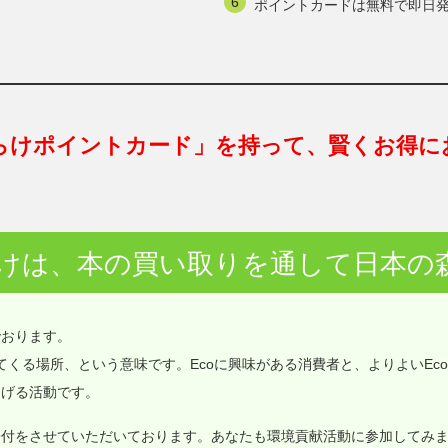
ポイントカードは無料で即日
らけポイントカード」を持って、賢くお得に
けは、本の買い取りを通して日本の
でおります。
価値が集まってくる場所、という意味です。Ecoに興味がある消費者と、よりよいEc
なげる活動です。
寄付をさせていただいております。あなたも環境貢献活動に参加してみ