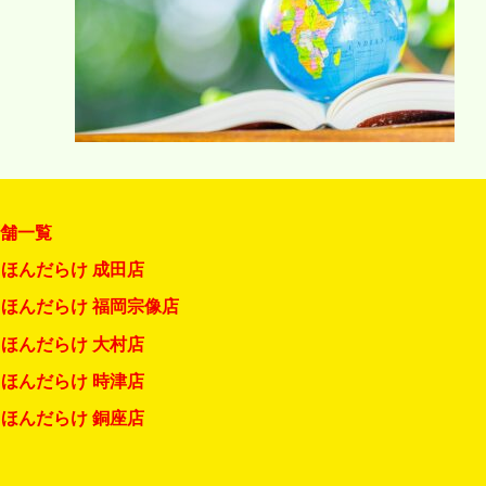
店舗一覧
ほんだらけ 成田店
ほんだらけ 福岡宗像店
ほんだらけ 大村店
ほんだらけ 時津店
ほんだらけ 銅座店