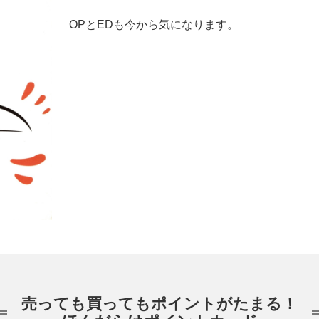
OPとEDも今から気になります。
売っても買ってもポイントがたまる！