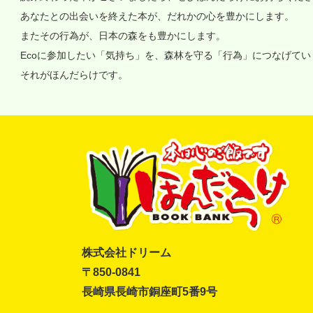
あなたとの出会いを終えた本が、だれかの心を豊かにします。
またその行為が、日本の森をも豊かにします。
Ecoに参加したい「気持ち」を、森林を守る「行為」につなげて
それがほんだらけです。
株式会社ドリーム
〒850-0841
長崎県長崎市銅座町5番9号