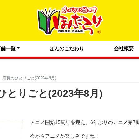
店舗一覧
ほんのこだわり
会社概要
店長のひとりごと(2023年8月)
りごと(2023年8月)
アニメ開始15周年を迎え、6年ぶりのアニメ第7
今からアニメが楽しみですね！