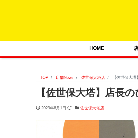
HOME
TOP
店舗News
佐世保大塔店
【佐世保大塔】
【佐世保大塔】店長のひと
2023年8月1日
佐世保大塔店