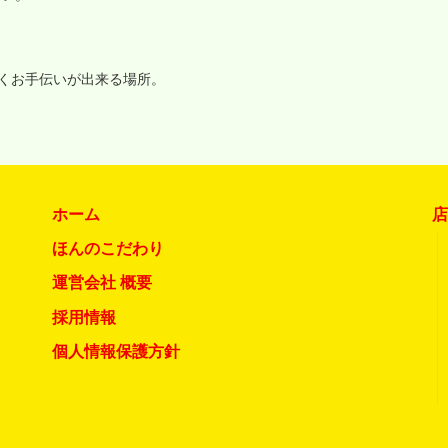
いくお手伝いが出来る場所。
ホーム
ほんのこだわり
運営会社 概要
採用情報
個人情報保護方針