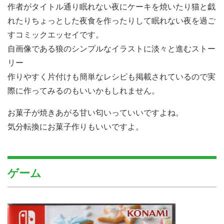
作者がタイトル通り眠れない夜にケーキを焼いたり猫と戯
れたりちょっとした夜食を作ったりして眠れない夜を過ご
すコミックエッセイです。
自画像である狼のシンプルなイラストに淡々と進むストー
リー
作りやすく片付けも簡単なレシピも掲載されているので実
際に作ってみるのもいいかもしれません。
お菓子が焼きあがる甘い匂いっていいですよね。
気分転換にお菓子作りもいいですよ。
ゲーム