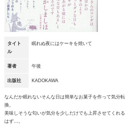
タイト
眠れぬ夜にはケーキを焼いて
ル
著者
午後
出版社
KADOKAWA
なんだか眠れないそんな日は簡単なお菓子を作って気分転
換。
美味しそうな匂いが気分を少しだけでも上昇させてくれる
はず…。