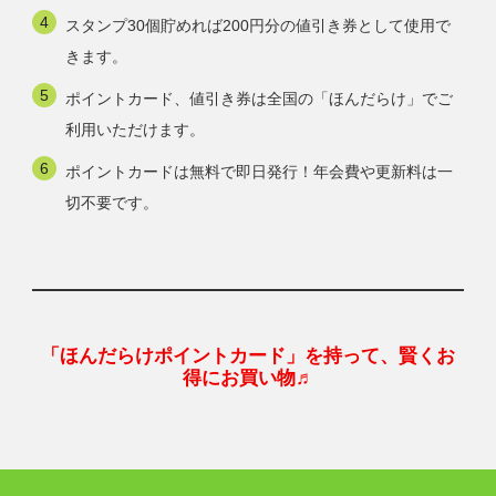
スタンプ30個貯めれば200円分の値引き券として使用で
きます。
ポイントカード、値引き券は全国の「ほんだらけ」でご
利用いただけます。
ポイントカードは無料で即日発行！年会費や更新料は一
切不要です。
「ほんだらけポイントカード」を持って、賢くお
得にお買い物♬