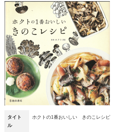
タイト
ホクトの1番おいしい きのこレシピ
ル