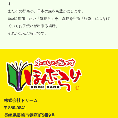
す。
またその行為が、日本の森をも豊かにします。
Ecoに参加したい「気持ち」を、森林を守る「行為」につなげ
ていくお手伝いが出来る場所。
それがほんだらけです。
株式会社ドリーム
〒850-0841
長崎県長崎市銅座町5番9号