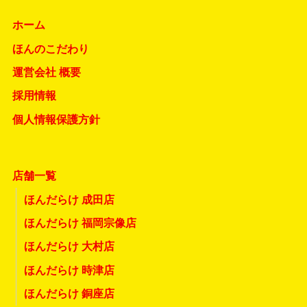
ホーム
ほんのこだわり
運営会社 概要
採用情報
個人情報保護方針
店舗一覧
ほんだらけ 成田店
ほんだらけ 福岡宗像店
ほんだらけ 大村店
ほんだらけ 時津店
ほんだらけ 銅座店