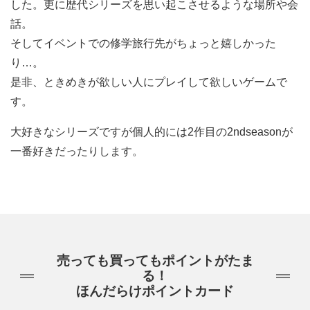
した。更に歴代シリーズを思い起こさせるような場所や会
話。
そしてイベントでの修学旅行先がちょっと嬉しかった
り…。
是非、ときめきが欲しい人にプレイして欲しいゲームで
す。
大好きなシリーズですが個人的には2作目の2ndseasonが
一番好きだったりします。
売っても買ってもポイントがたま
る！
ほんだらけポイントカード