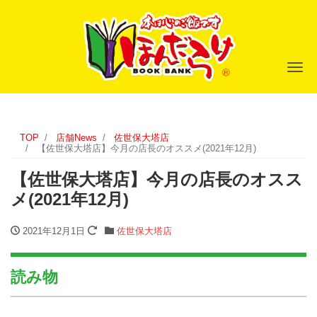
ナ
TOP
店舗News
佐世保大塔店
【佐世保大塔店】今月の店長のオススメ(2021年12月)
【佐世保大塔店】今月の店長のオスス
メ(2021年12月)
2021年12月1日
佐世保大塔店
読み物