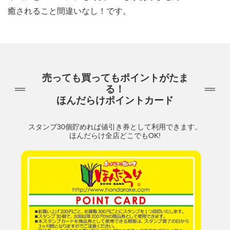
癒されること間違いなし！です。
売っても買ってもポイントがたま
る！
ほんだらけポイントカード
スタンプ30個貯めれば値引き券として利用できます。
ほんだらけ全店どこでもOK!