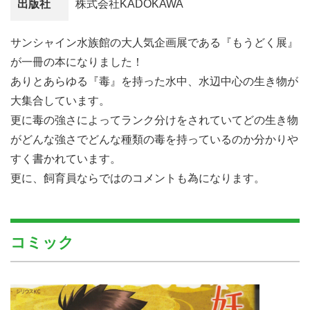
出版社
株式会社KADOKAWA
サンシャイン水族館の大人気企画展である『もうどく展』
が一冊の本になりました！
ありとあらゆる『毒』を持った水中、水辺中心の生き物が
大集合しています。
更に毒の強さによってランク分けをされていてどの生き物
がどんな強さでどんな種類の毒を持っているのか分かりや
すく書かれています。
更に、飼育員ならではのコメントも為になります。
コミック