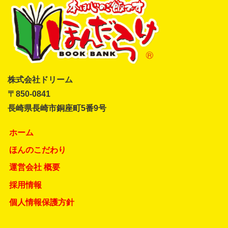
株式会社ドリーム
〒850-0841
長崎県長崎市銅座町5番9号
ホーム
ほんのこだわり
運営会社 概要
採用情報
個人情報保護方針