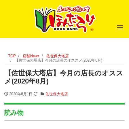
ナ
TOP
店舗News
佐世保大塔店
【佐世保大塔店】今月の店長のオススメ(2020年8月)
【佐世保大塔店】今月の店長のオスス
メ(2020年8月)
2020年8月1日
佐世保大塔店
読み物