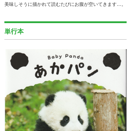
美味しそうに描かれて読むたびにお腹が空いてきます…。
単行本