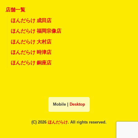
店舗一覧
ほんだらけ 成田店
ほんだらけ 福岡宗像店
ほんだらけ 大村店
ほんだらけ 時津店
ほんだらけ 銅座店
Mobile
|
Desktop
(C) 2026
ほんだらけ
. All rights reserved.