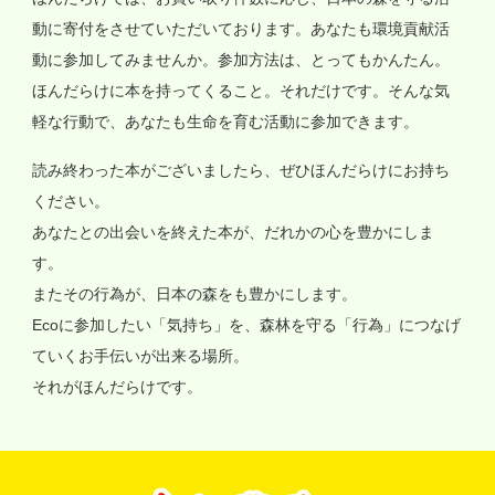
動に寄付をさせていただいております。あなたも環境貢献活
動に参加してみませんか。参加方法は、とってもかんたん。
ほんだらけに本を持ってくること。それだけです。そんな気
軽な行動で、あなたも生命を育む活動に参加できます。
読み終わった本がございましたら、ぜひほんだらけにお持ち
ください。
あなたとの出会いを終えた本が、だれかの心を豊かにしま
す。
またその行為が、日本の森をも豊かにします。
Ecoに参加したい「気持ち」を、森林を守る「行為」につなげ
ていくお手伝いが出来る場所。
それがほんだらけです。