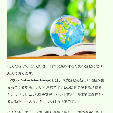
ほんだらけではただいま、日本の森を守るための活動に取り
組んでおります。
EVI(Eco Value Interchange)とは、環境活動の新しい価値が集
まってくる場所、という意味です。Ecoに興味がある消費者
と、よりよいEco活動を支援したい企業と、具体的に森林を守
る活動を行う人々とを、つなげる活動です。
ほんだらけでは、お買い取り件数に応じ、日本の森を守る活