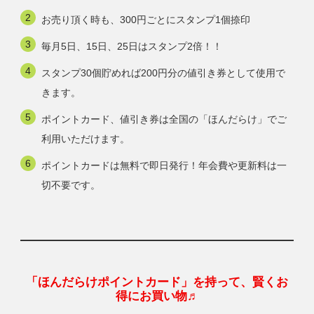
お売り頂く時も、300円ごとにスタンプ1個捺印
毎月5日、15日、25日はスタンプ2倍！！
スタンプ30個貯めれば200円分の値引き券として使用で
きます。
ポイントカード、値引き券は全国の「ほんだらけ」でご
利用いただけます。
ポイントカードは無料で即日発行！年会費や更新料は一
切不要です。
「ほんだらけポイントカード」を持って、賢くお
得にお買い物♬