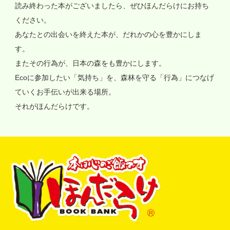
読み終わった本がございましたら、ぜひほんだらけにお持ち
ください。
あなたとの出会いを終えた本が、だれかの心を豊かにしま
す。
またその行為が、日本の森をも豊かにします。
Ecoに参加したい「気持ち」を、森林を守る「行為」につなげ
ていくお手伝いが出来る場所。
それがほんだらけです。