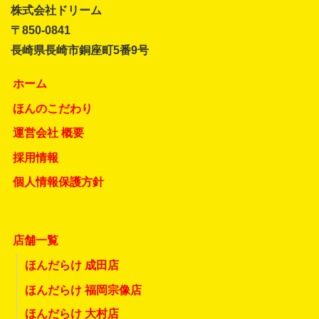
株式会社ドリーム
〒850-0841
長崎県長崎市銅座町5番9号
ホーム
ほんのこだわり
運営会社 概要
採用情報
個人情報保護方針
店舗一覧
ほんだらけ 成田店
ほんだらけ 福岡宗像店
ほんだらけ 大村店