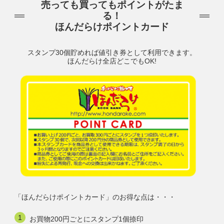
売っても買ってもポイントがたま
る！
ほんだらけポイントカード
スタンプ30個貯めれば値引き券として利用できます。
ほんだらけ全店どこでもOK!
「ほんだらけポイントカード」のお得な点は・・・
お買物200円ごとにスタンプ1個捺印