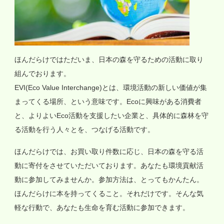
ほんだらけではただいま、日本の森を守るための活動に取り
組んでおります。
EVI(Eco Value Interchange)とは、環境活動の新しい価値が集
まってくる場所、という意味です。Ecoに興味がある消費者
と、よりよいEco活動を支援したい企業と、具体的に森林を守
る活動を行う人々とを、つなげる活動です。
ほんだらけでは、お買い取り件数に応じ、日本の森を守る活
動に寄付をさせていただいております。あなたも環境貢献活
動に参加してみませんか。参加方法は、とってもかんたん。
ほんだらけに本を持ってくること。それだけです。そんな気
軽な行動で、あなたも生命を育む活動に参加できます。