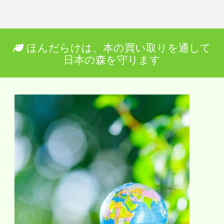
ほんだらけは、本の買い取りを通して
日本の森を守ります