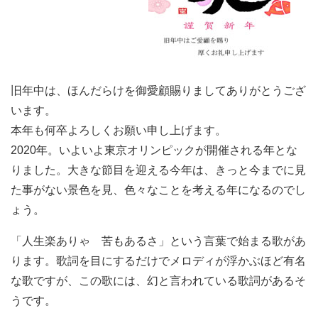
旧年中は、ほんだらけを御愛顧賜りましてありがとうござ
います。
本年も何卒よろしくお願い申し上げます。
2020年。いよいよ東京オリンピックが開催される年とな
りました。大きな節目を迎える今年は、きっと今までに見
た事がない景色を見、色々なことを考える年になるのでし
ょう。
「人生楽ありゃ 苦もあるさ」という言葉で始まる歌があ
ります。歌詞を目にするだけでメロディが浮かぶほど有名
な歌ですが、この歌には、幻と言われている歌詞があるそ
うです。