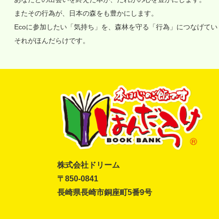
またその行為が、日本の森をも豊かにします。
Ecoに参加したい「気持ち」を、森林を守る「行為」につなげて
それがほんだらけです。
株式会社ドリーム
〒850-0841
長崎県長崎市銅座町5番9号