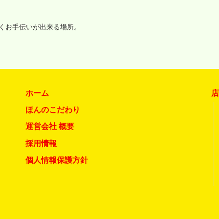
いくお手伝いが出来る場所。
ホーム
ほんのこだわり
運営会社 概要
採用情報
個人情報保護方針