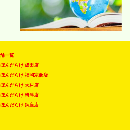
店舗一覧
ほんだらけ 成田店
ほんだらけ 福岡宗像店
ほんだらけ 大村店
ほんだらけ 時津店
ほんだらけ 銅座店