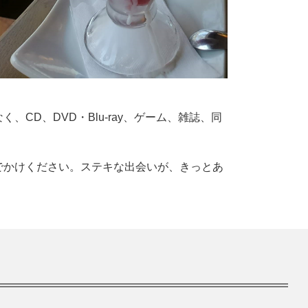
D、DVD・Blu-ray、ゲーム、雑誌、同
でかけください。ステキな出会いが、きっとあ