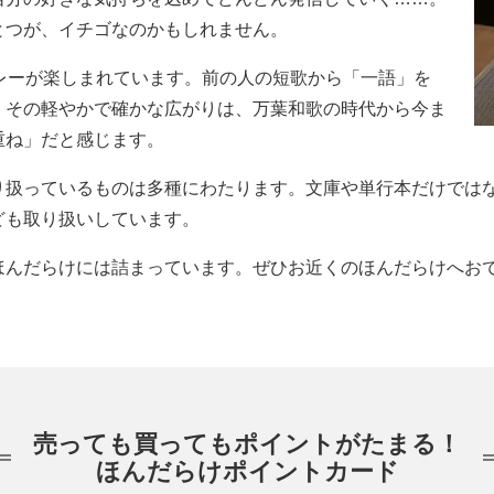
とつが、イチゴなのかもしれません。
レーが楽しまれています。前の人の短歌から「一語」を
。その軽やかで確かな広がりは、万葉和歌の時代から今ま
重ね」だと感じます。
っているものは多種にわたります。文庫や単行本だけではなく、C
ども取り扱いしています。
ほんだらけには詰まっています。ぜひお近くのほんだらけへお
売っても買ってもポイントがたまる！
ほんだらけポイントカード