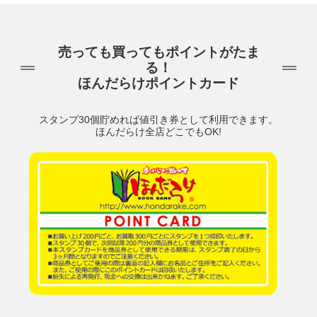
売っても買ってもポイントがたま
る！
ほんだらけポイントカード
スタンプ30個貯めれば値引き券として利用できます。
ほんだらけ全店どこでもOK!