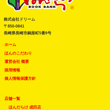
株式会社ドリーム
〒850-0841
長崎県長崎市銅座町5番9号
ホーム
ほんのこだわり
運営会社 概要
採用情報
個人情報保護方針
店舗一覧
ほんだらけ 成田店