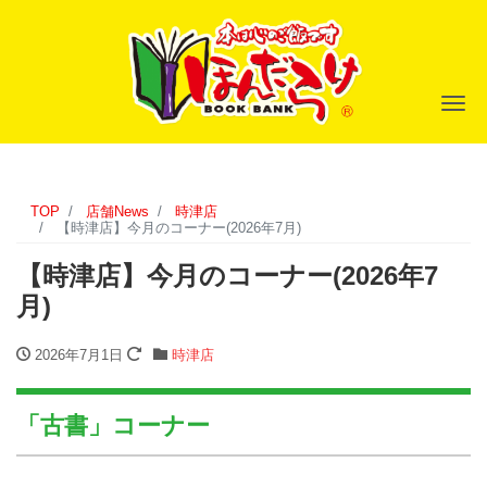
ナ
TOP
店舗News
時津店
【時津店】今月のコーナー(2026年7月)
【時津店】今月のコーナー(2026年7
月)
2026年7月1日
時津店
「古書」コーナー