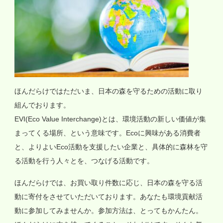
ほんだらけではただいま、日本の森を守るための活動に取り
組んでおります。
EVI(Eco Value Interchange)とは、環境活動の新しい価値が集
まってくる場所、という意味です。Ecoに興味がある消費者
と、よりよいEco活動を支援したい企業と、具体的に森林を守
る活動を行う人々とを、つなげる活動です。
ほんだらけでは、お買い取り件数に応じ、日本の森を守る活
動に寄付をさせていただいております。あなたも環境貢献活
動に参加してみませんか。参加方法は、とってもかんたん。