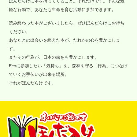
ほんだらけに本を持ってくること。それだけです。そんな気
軽な行動で、あなたも生命を育む活動に参加できます。
読み終わった本がございましたら、ぜひほんだらけにお持ち
ください。
あなたとの出会いを終えた本が、だれかの心を豊かにしま
す。
またその行為が、日本の森をも豊かにします。
Ecoに参加したい「気持ち」を、森林を守る「行為」につなげ
ていくお手伝いが出来る場所。
それがほんだらけです。