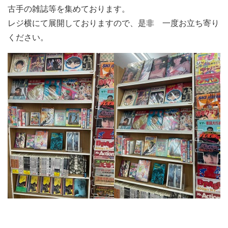
古手の雑誌等を集めております。
レジ横にて展開しておりますので、是非 一度お立ち寄り
ください。