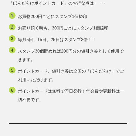
「ほんだらけポイントカード」のお得な点は・・・
お買物200円ごとにスタンプ1個捺印
お売り頂く時も、300円ごとにスタンプ1個捺印
毎月5日、15日、25日はスタンプ2倍！！
スタンプ30個貯めれば200円分の値引き券として使用で
きます。
ポイントカード、値引き券は全国の「ほんだらけ」でご
利用いただけます。
ポイントカードは無料で即日発行！年会費や更新料は一
切不要です。