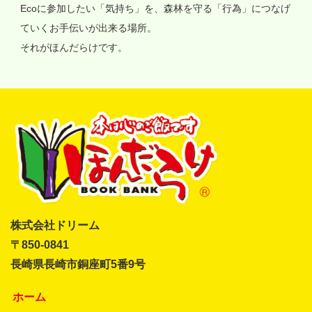
Ecoに参加したい「気持ち」を、森林を守る「行為」につなげ
ていくお手伝いが出来る場所。
それがほんだらけです。
株式会社ドリーム
〒850-0841
長崎県長崎市銅座町5番9号
ホーム