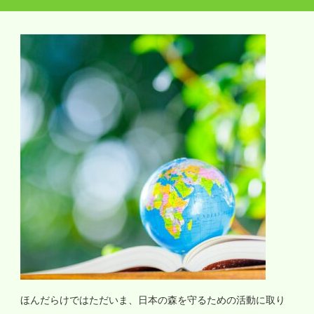
ほんだらけではただいま、日本の森を守るための活動に取り