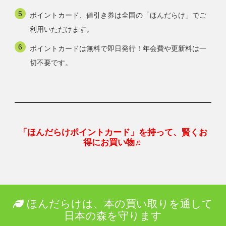
ポイントカード、値引き券は全国の「ほんだらけ」でご
利用いただけます。
ポイントカードは無料で即日発行！年会費や更新料は一
切不要です。
「ほんだらけポイントカード」を持って、賢くお
得にお買い物♬
ほんだらけは、本の買い取りを通して
日本の森を守ります