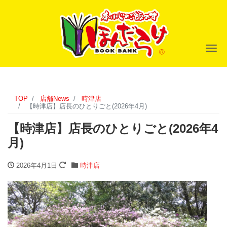
ナ
TOP
店舗News
時津店
【時津店】店長のひとりごと(2026年4月)
【時津店】店長のひとりごと(2026年4
月)
2026年4月1日
時津店