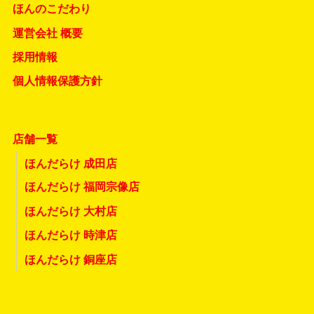
ほんのこだわり
運営会社 概要
採用情報
個人情報保護方針
店舗一覧
ほんだらけ 成田店
ほんだらけ 福岡宗像店
ほんだらけ 大村店
ほんだらけ 時津店
ほんだらけ 銅座店