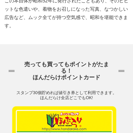
この本自体が昭和52年に発行されたこともあり、そのビビ
ットな色遣いや、着物をお召しになった写真、なつかしい
広告など、ムック全てが持つ空気感で、昭和を堪能できま
す。
売っても買ってもポイントがたま
る！
ほんだらけポイントカード
スタンプ30個貯めれば値引き券として利用できます。
ほんだらけ全店どこでもOK!