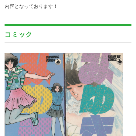
内容となっております！
コミック