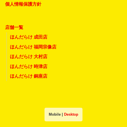
個人情報保護方針
店舗一覧
ほんだらけ 成田店
ほんだらけ 福岡宗像店
ほんだらけ 大村店
ほんだらけ 時津店
ほんだらけ 銅座店
Mobile
|
Desktop