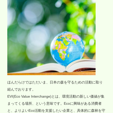
ほんだらけではただいま、日本の森を守るための活動に取り
組んでおります。
EVI(Eco Value Interchange)とは、環境活動の新しい価値が集
まってくる場所、という意味です。Ecoに興味がある消費者
と、よりよいEco活動を支援したい企業と、具体的に森林を守