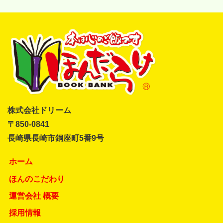
株式会社ドリーム
〒850-0841
長崎県長崎市銅座町5番9号
ホーム
ほんのこだわり
運営会社 概要
採用情報