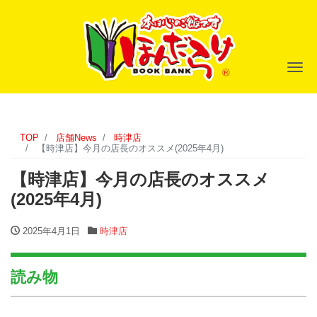
ナ
TOP
店舗News
時津店
【時津店】今月の店長のオススメ(2025年4月)
【時津店】今月の店長のオススメ
(2025年4月)
2025年4月1日
時津店
読み物