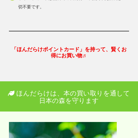
切不要です。
「ほんだらけポイントカード」を持って、賢くお
得にお買い物♬
ほんだらけは、本の買い取りを通して
日本の森を守ります