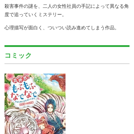
殺害事件の謎を、二人の女性社員の手記によって異なる角
度で追っていくミステリー。
心理描写が面白く、ついつい読み進めてしまう作品。
コミック