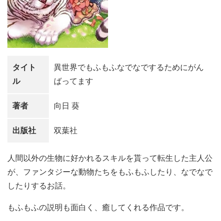
タイト
異世界でもふもふなでなでするためにがん
ル
ばってます
著者
向日 葵
出版社
双葉社
人間以外の生物に好かれるスキルを貰って転生した主人公
が、ファンタジーな動物たちをもふもふしたり、なでなで
したりするお話。
もふもふの説明も面白く、癒してくれる作品です。