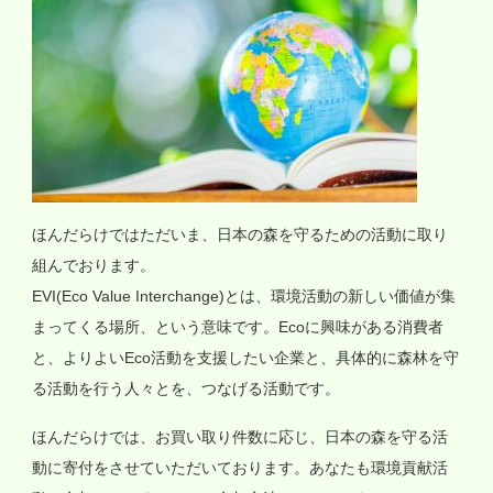
ほんだらけではただいま、日本の森を守るための活動に取り
組んでおります。
EVI(Eco Value Interchange)とは、環境活動の新しい価値が集
まってくる場所、という意味です。Ecoに興味がある消費者
と、よりよいEco活動を支援したい企業と、具体的に森林を守
る活動を行う人々とを、つなげる活動です。
ほんだらけでは、お買い取り件数に応じ、日本の森を守る活
動に寄付をさせていただいております。あなたも環境貢献活