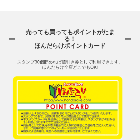
売っても買ってもポイントがたま
る！
ほんだらけポイントカード
スタンプ30個貯めれば値引き券として利用できます。
ほんだらけ全店どこでもOK!