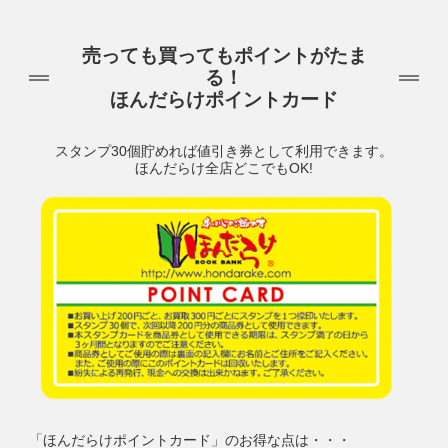
売っても買ってもポイントがたま
る！
ほんだらけポイントカード
スタンプ30個貯めれば値引き券として利用できます。
ほんだらけ全店どこでもOK!
「ほんだらけポイントカード」のお得な点は・・・