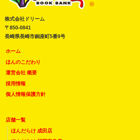
株式会社ドリーム
〒850-0841
長崎県長崎市銅座町5番9号
ホーム
ほんのこだわり
運営会社 概要
採用情報
個人情報保護方針
店舗一覧
ほんだらけ 成田店