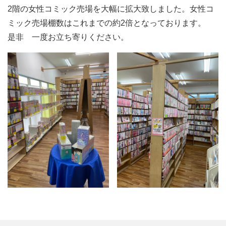
2階の女性コミック売場を大幅に拡大致しました。女性コ
ミック売場棚数はこれまでの約2倍となっております。
是非 一度お立ち寄りください。