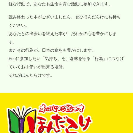
軽な行動で、あなたも生命を育む活動に参加できます。
読み終わった本がございましたら、ぜひほんだらけにお持ち
ください。
あなたとの出会いを終えた本が、だれかの心を豊かにしま
す。
またその行為が、日本の森をも豊かにします。
Ecoに参加したい「気持ち」を、森林を守る「行為」につなげ
ていくお手伝いが出来る場所。
それがほんだらけです。