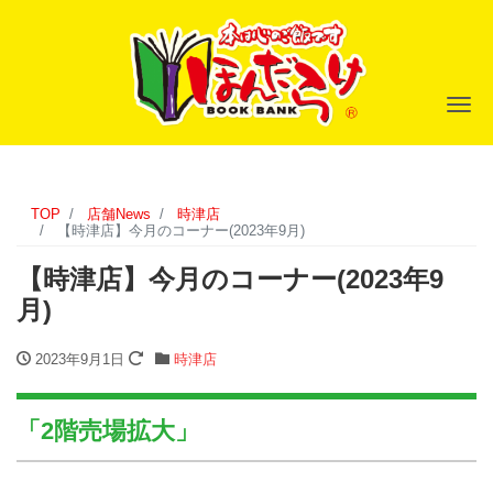
ナ
TOP
店舗News
時津店
【時津店】今月のコーナー(2023年9月)
【時津店】今月のコーナー(2023年9
月)
2023年9月1日
時津店
「2階売場拡大」