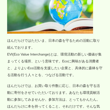
ほんだらけではただいま、日本の森を守るための活動に取り
組んでおります。
EVI(Eco Value Interchange)とは、環境活動の新しい価値が集
まってくる場所、という意味です。Ecoに興味がある消費者
と、よりよいEco活動を支援したい企業と、具体的に森林を守
る活動を行う人々とを、つなげる活動です。
ほんだらけでは、お買い取り件数に応じ、日本の森を守る活
動に寄付をさせていただいております。あなたも環境貢献活
動に参加してみませんか。参加方法は、とってもかんたん。
ほんだらけに本を持ってくること。それだけです。そんな気