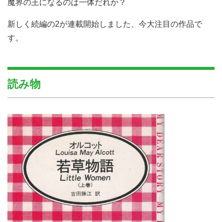
魔界の王になるのは一体だれか？
新しく続編の2が連載開始しました、今大注目の作品で
す。
読み物