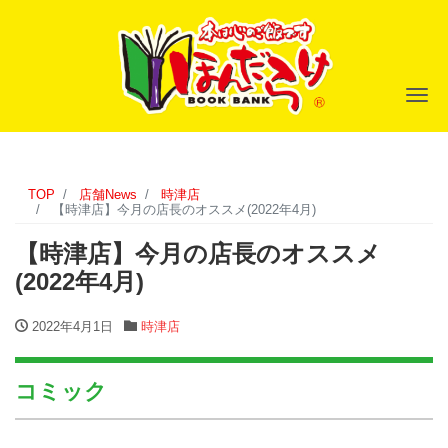
ナ
TOP
店舗News
時津店
【時津店】今月の店長のオススメ(2022年4月)
【時津店】今月の店長のオススメ
(2022年4月)
2022年4月1日
時津店
コミック