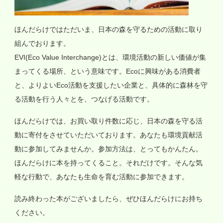
ほんだらけではただいま、日本の森を守るための活動に取り
組んでおります。
EVI(Eco Value Interchange)とは、環境活動の新しい価値が集
まってくる場所、という意味です。Ecoに興味がある消費者
と、よりよいEco活動を支援したい企業と、具体的に森林を守
る活動を行う人々とを、つなげる活動です。
ほんだらけでは、お買い取り件数に応じ、日本の森を守る活
動に寄付をさせていただいております。あなたも環境貢献活
動に参加してみませんか。参加方法は、とってもかんたん。
ほんだらけに本を持ってくること。それだけです。そんな気
軽な行動で、あなたも生命を育む活動に参加できます。
読み終わった本がございましたら、ぜひほんだらけにお持ち
ください。