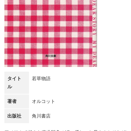
タイト
若草物語
ル
著者
オルコット
出版社
角川書店