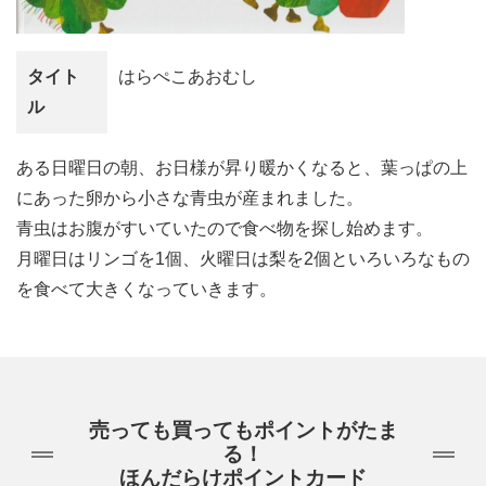
タイト
はらぺこあおむし
ル
ある日曜日の朝、お日様が昇り暖かくなると、葉っぱの上
にあった卵から小さな青虫が産まれました。
青虫はお腹がすいていたので食べ物を探し始めます。
月曜日はリンゴを1個、火曜日は梨を2個といろいろなもの
を食べて大きくなっていきます。
売っても買ってもポイントがたま
る！
ほんだらけポイントカード