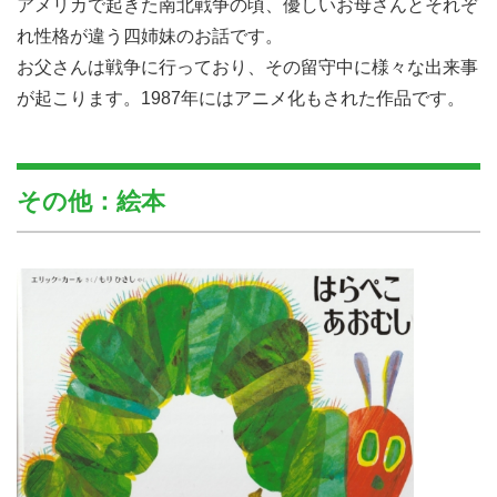
アメリカで起きた南北戦争の頃、優しいお母さんとそれぞ
れ性格が違う四姉妹のお話です。
お父さんは戦争に行っており、その留守中に様々な出来事
が起こります。1987年にはアニメ化もされた作品です。
その他：絵本