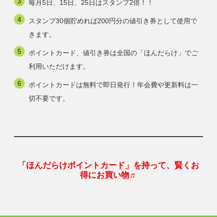
毎月5日、15日、25日はスタンプ2倍！！
スタンプ30個貯めれば200円分の値引き券として使用で
きます。
ポイントカード、値引き券は全国の「ほんだらけ」でご
利用いただけます。
ポイントカードは無料で即日発行！年会費や更新料は一
切不要です。
「ほんだらけポイントカード」を持って、賢くお
得にお買い物♬