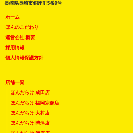
長崎県長崎市銅座町5番9号
ホーム
ほんのこだわり
運営会社 概要
採用情報
個人情報保護方針
店舗一覧
ほんだらけ 成田店
ほんだらけ 福岡宗像店
ほんだらけ 大村店
ほんだらけ 時津店