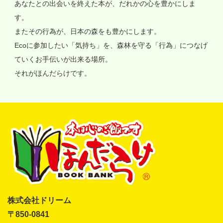
あなたとの出会いを終えた本が、だれかの心を豊かにしま
す。
またその行為が、日本の森をも豊かにします。
Ecoに参加したい「気持ち」を、森林を守る「行為」につなげ
ていくお手伝いが出来る場所。
それがほんだらけです。
株式会社ドリーム
〒850-0841