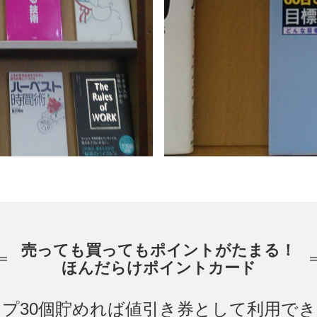
売っても買ってもポイントがたまる！
ほんだらけポイントカード
プ30個貯めれば値引き券として利用で