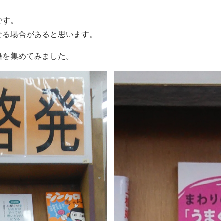
です。
なる場合があると思います。
籍を集めてみました。