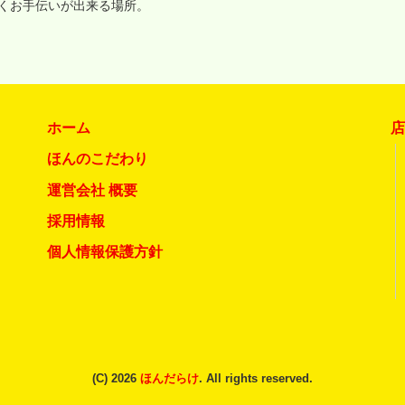
いくお手伝いが出来る場所。
ホーム
ほんのこだわり
運営会社 概要
採用情報
個人情報保護方針
(C) 2026
ほんだらけ
. All rights reserved.