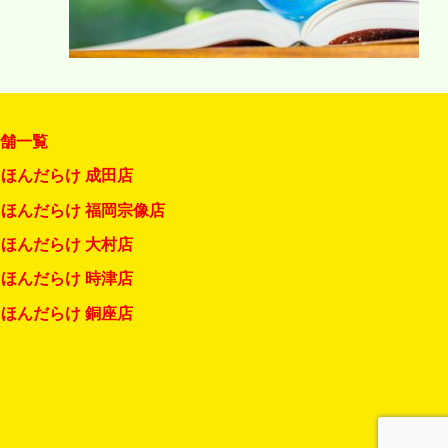
店舗一覧
ほんだらけ 成田店
ほんだらけ 福岡宗像店
ほんだらけ 大村店
ほんだらけ 時津店
ほんだらけ 銅座店