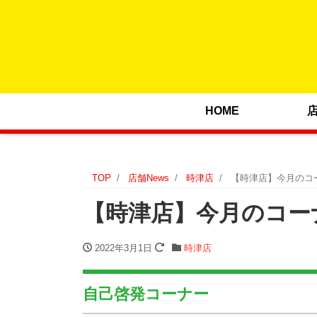
HOME
TOP
店舗News
時津店
【時津店】今月のコーナ
【時津店】今月のコーナー
2022年3月1日
時津店
自己啓発コーナー