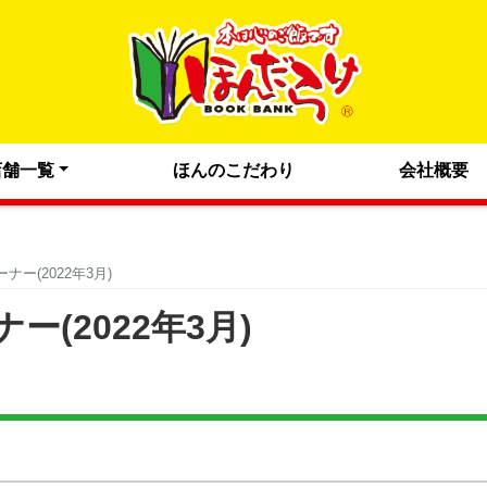
店舗一覧
ほんのこだわり
会社概要
ー(2022年3月)
(2022年3月)