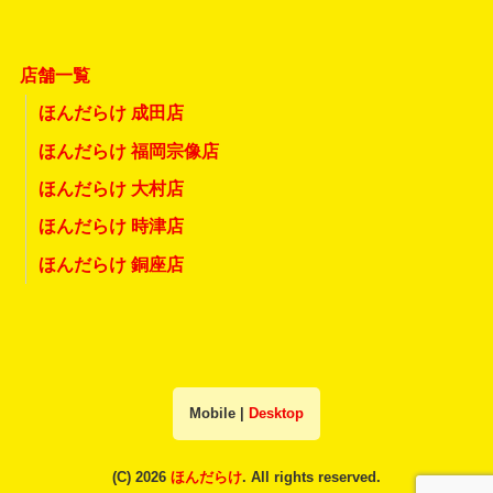
店舗一覧
ほんだらけ 成田店
ほんだらけ 福岡宗像店
ほんだらけ 大村店
ほんだらけ 時津店
ほんだらけ 銅座店
Mobile
|
Desktop
(C) 2026
ほんだらけ
. All rights reserved.