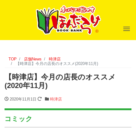
ナ
TOP
店舗News
時津店
【時津店】今月の店長のオススメ(2020年11月)
【時津店】今月の店長のオススメ
(2020年11月)
2020年11月1日
時津店
コミック