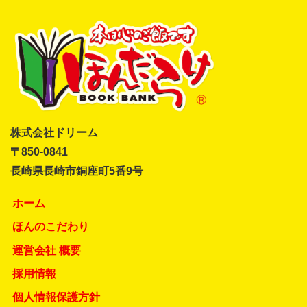
株式会社ドリーム
〒850-0841
長崎県長崎市銅座町5番9号
ホーム
ほんのこだわり
運営会社 概要
採用情報
個人情報保護方針