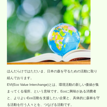
ほんだらけではただいま、日本の森を守るための活動に取り
組んでおります。
EVI(Eco Value Interchange)とは、環境活動の新しい価値が集
まってくる場所、という意味です。Ecoに興味がある消費者
と、よりよいEco活動を支援したい企業と、具体的に森林を守
る活動を行う人々とを、つなげる活動です。