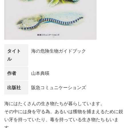
タイト
海の危険生物ガイドブック
ル
作者
山本典暎
出版社
阪急コミュニケーションズ
海にはたくさんの生き物たちが暮らしています。
その中には身を守る為、あるいは獲物を捕まえるために鋭
い牙を持っていたり、毒を持っている生き物たちもいま
す。