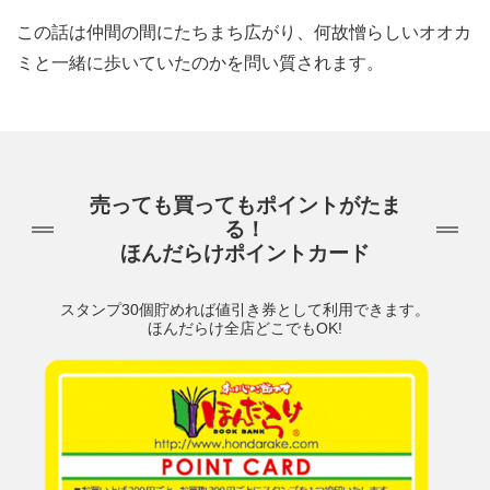
この話は仲間の間にたちまち広がり、何故憎らしいオオカ
ミと一緒に歩いていたのかを問い質されます。
売っても買ってもポイントがたま
る！
ほんだらけポイントカード
スタンプ30個貯めれば値引き券として利用できます。
ほんだらけ全店どこでもOK!