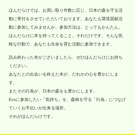
ほんだらけでは、お買い取り件数に応じ、日本の森を守る活
動に寄付をさせていただいております。あなたも環境貢献活
動に参加してみませんか。参加方法は、とってもかんたん。
ほんだらけに本を持ってくること。それだけです。そんな気
軽な行動で、あなたも生命を育む活動に参加できます。
読み終わった本がございましたら、ぜひほんだらけにお持ち
ください。
あなたとの出会いを終えた本が、だれかの心を豊かにしま
す。
またその行為が、日本の森をも豊かにします。
Ecoに参加したい「気持ち」を、森林を守る「行為」につなげ
ていくお手伝いが出来る場所。
それがほんだらけです。