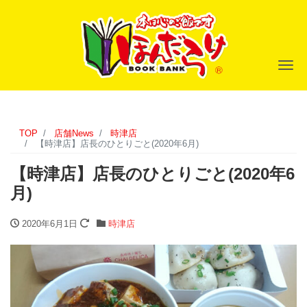
ナ
TOP
店舗News
時津店
【時津店】店長のひとりごと(2020年6月)
【時津店】店長のひとりごと(2020年6
月)
2020年6月1日
時津店