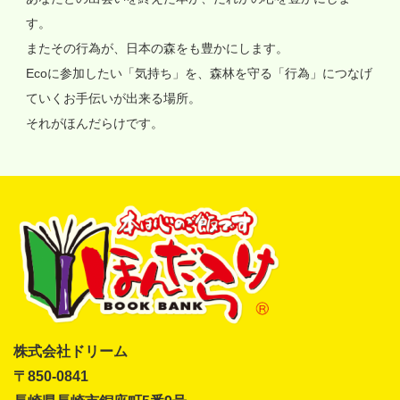
す。
またその行為が、日本の森をも豊かにします。
Ecoに参加したい「気持ち」を、森林を守る「行為」につなげ
ていくお手伝いが出来る場所。
それがほんだらけです。
株式会社ドリーム
〒850-0841