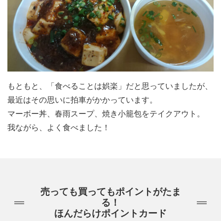
もともと、「食べることは娯楽」だと思っていましたが、
最近はその思いに拍車がかかっています。
マーボー丼、春雨スープ、焼き小籠包をテイクアウト。
我ながら、よく食べました！
売っても買ってもポイントがたま
る！
ほんだらけポイントカード