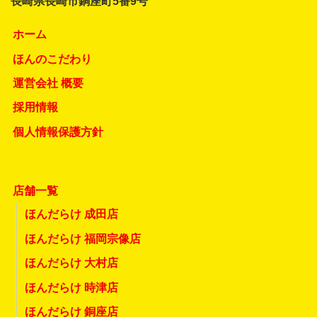
長崎県長崎市銅座町5番9号
ホーム
ほんのこだわり
運営会社 概要
採用情報
個人情報保護方針
店舗一覧
ほんだらけ 成田店
ほんだらけ 福岡宗像店
ほんだらけ 大村店
ほんだらけ 時津店
ほんだらけ 銅座店