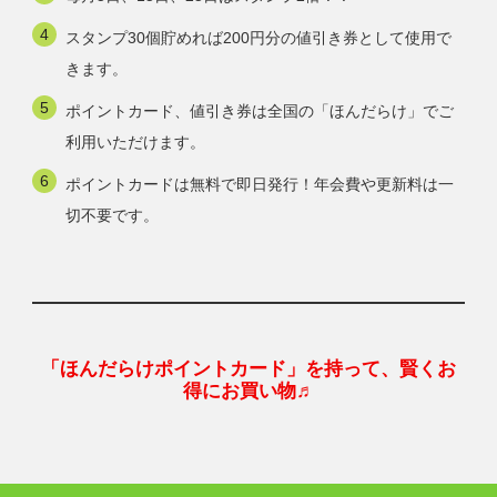
スタンプ30個貯めれば200円分の値引き券として使用で
きます。
ポイントカード、値引き券は全国の「ほんだらけ」でご
利用いただけます。
ポイントカードは無料で即日発行！年会費や更新料は一
切不要です。
「ほんだらけポイントカード」を持って、賢くお
得にお買い物♬