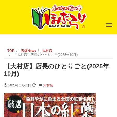
ナ
TOP
店舗News
大村店
【大村店】店長のひとりごと(2025年10月)
【大村店】店長のひとりごと(2025年
10月)
2025年10月1日
大村店