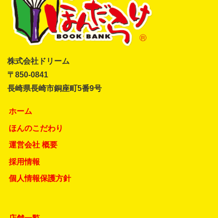
株式会社ドリーム
〒850-0841
長崎県長崎市銅座町5番9号
ホーム
ほんのこだわり
運営会社 概要
採用情報
個人情報保護方針