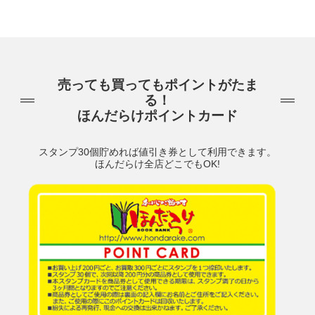
売っても買ってもポイントがたま
る！
ほんだらけポイントカード
スタンプ30個貯めれば値引き券として利用できます。
ほんだらけ全店どこでもOK!