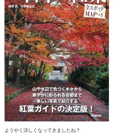
ようやく涼しくなってきましたね？