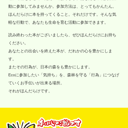
動に参加してみませんか。参加方法は、とってもかんたん。
ほんだらけに本を持ってくること。それだけです。そんな気
軽な行動で、あなたも生命を育む活動に参加できます。
読み終わった本がございましたら、ぜひほんだらけにお持ち
ください。
あなたとの出会いを終えた本が、だれかの心を豊かにしま
す。
またその行為が、日本の森をも豊かにします。
Ecoに参加したい「気持ち」を、森林を守る「行為」につなげ
ていくお手伝いが出来る場所。
それがほんだらけです。