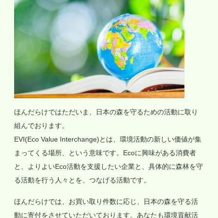
ほんだらけではただいま、日本の森を守るための活動に取り
組んでおります。
EVI(Eco Value Interchange)とは、環境活動の新しい価値が集
まってくる場所、という意味です。Ecoに興味がある消費者
と、よりよいEco活動を支援したい企業と、具体的に森林を守
る活動を行う人々とを、つなげる活動です。
ほんだらけでは、お買い取り件数に応じ、日本の森を守る活
動に寄付をさせていただいております。あなたも環境貢献活