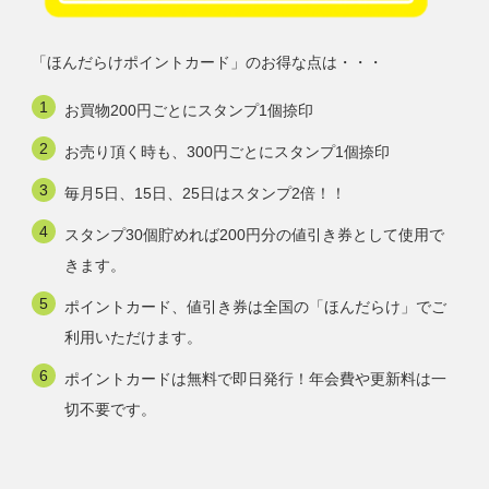
「ほんだらけポイントカード」のお得な点は・・・
お買物200円ごとにスタンプ1個捺印
お売り頂く時も、300円ごとにスタンプ1個捺印
毎月5日、15日、25日はスタンプ2倍！！
スタンプ30個貯めれば200円分の値引き券として使用で
きます。
ポイントカード、値引き券は全国の「ほんだらけ」でご
利用いただけます。
ポイントカードは無料で即日発行！年会費や更新料は一
切不要です。