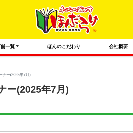
店舗一覧
ほんのこだわり
会社概要
ー(2025年7月)
(2025年7月)