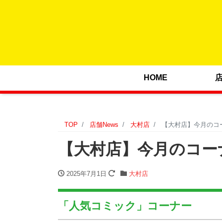
HOME
TOP
店舗News
大村店
【大村店】今月のコーナ
【大村店】今月のコーナー
2025年7月1日
大村店
「人気コミック」コーナー