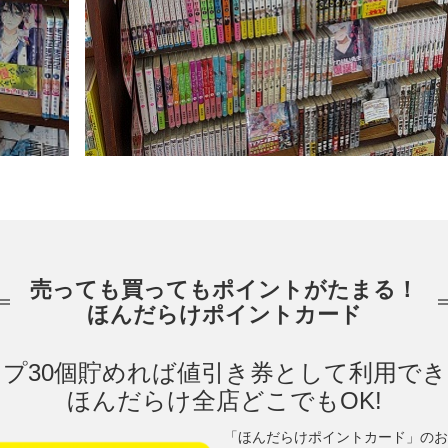
売っても買ってもポイントがたまる！
ほんだらけポイントカード
プ30個貯めれば値引き券として利用で
ほんだらけ全店どこでもOK!
「ほんだらけポイントカード」のお