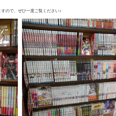
ますので、ぜひ一度ご覧ください♪