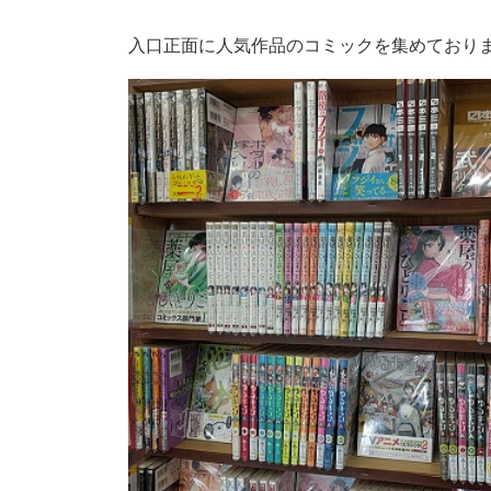
入口正面に人気作品のコミックを集めており