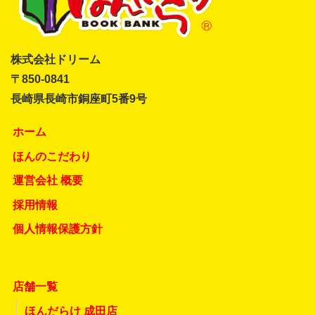
株式会社ドリーム
〒850-0841
長崎県長崎市銅座町5番9号
ホーム
ほんのこだわり
運営会社 概要
採用情報
個人情報保護方針
店舗一覧
ほんだらけ 成田店