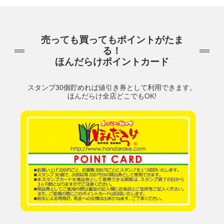
売っても買ってもポイントがたま
る！
ほんだらけポイントカード
スタンプ30個貯めれば値引き券として利用できます。
ほんだらけ全店どこでもOK!