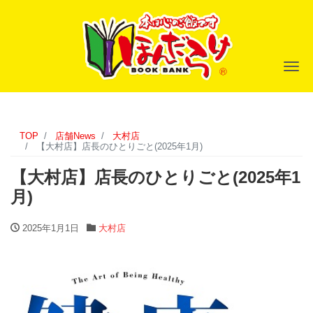
ナ
TOP
店舗News
大村店
【大村店】店長のひとりごと(2025年1月)
【大村店】店長のひとりごと(2025年1
月)
2025年1月1日
大村店