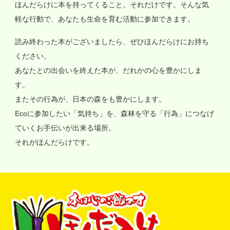
ほんだらけに本を持ってくること。それだけです。そんな気
軽な行動で、あなたも生命を育む活動に参加できます。
読み終わった本がございましたら、ぜひほんだらけにお持ち
ください。
あなたとの出会いを終えた本が、だれかの心を豊かにしま
す。
またその行為が、日本の森をも豊かにします。
Ecoに参加したい「気持ち」を、森林を守る「行為」につなげ
ていくお手伝いが出来る場所。
それがほんだらけです。