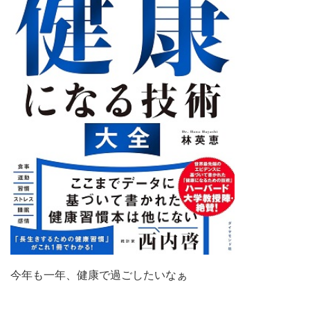
今年も一年、健康で過ごしたいなぁ