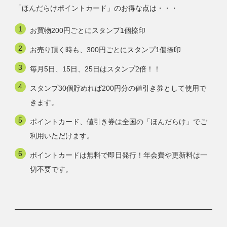
「ほんだらけポイントカード」のお得な点は・・・
お買物200円ごとにスタンプ1個捺印
お売り頂く時も、300円ごとにスタンプ1個捺印
毎月5日、15日、25日はスタンプ2倍！！
スタンプ30個貯めれば200円分の値引き券として使用で
きます。
ポイントカード、値引き券は全国の「ほんだらけ」でご
利用いただけます。
ポイントカードは無料で即日発行！年会費や更新料は一
切不要です。