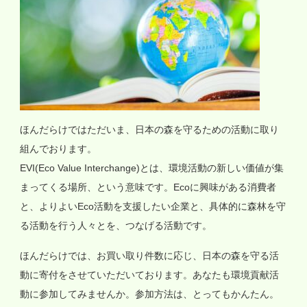
ほんだらけではただいま、日本の森を守るための活動に取り
組んでおります。
EVI(Eco Value Interchange)とは、環境活動の新しい価値が集
まってくる場所、という意味です。Ecoに興味がある消費者
と、よりよいEco活動を支援したい企業と、具体的に森林を守
る活動を行う人々とを、つなげる活動です。
ほんだらけでは、お買い取り件数に応じ、日本の森を守る活
動に寄付をさせていただいております。あなたも環境貢献活
動に参加してみませんか。参加方法は、とってもかんたん。