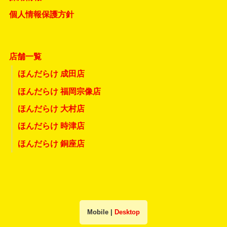
個人情報保護方針
店舗一覧
ほんだらけ 成田店
ほんだらけ 福岡宗像店
ほんだらけ 大村店
ほんだらけ 時津店
ほんだらけ 銅座店
Mobile
|
Desktop