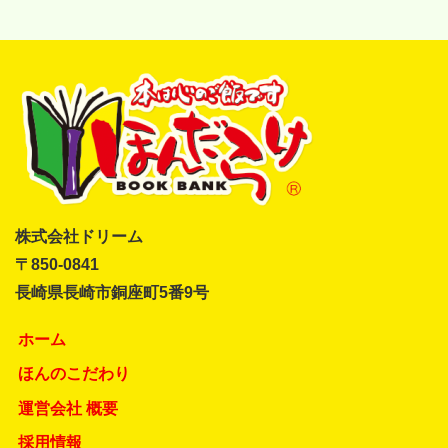
株式会社ドリーム
〒850-0841
長崎県長崎市銅座町5番9号
ホーム
ほんのこだわり
運営会社 概要
採用情報