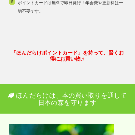
ポイントカードは無料で即日発行！年会費や更新料は一
切不要です。
「ほんだらけポイントカード」を持って、賢くお
得にお買い物♬
ほんだらけは、本の買い取りを通して
日本の森を守ります