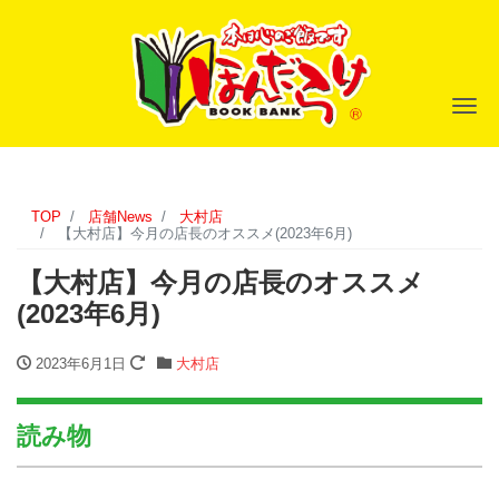
ナ
TOP
店舗News
大村店
【大村店】今月の店長のオススメ(2023年6月)
【大村店】今月の店長のオススメ
(2023年6月)
2023年6月1日
大村店
読み物