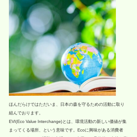
ほんだらけではただいま、日本の森を守るための活動に取り
組んでおります。
EVI(Eco Value Interchange)とは、環境活動の新しい価値が集
まってくる場所、という意味です。Ecoに興味がある消費者