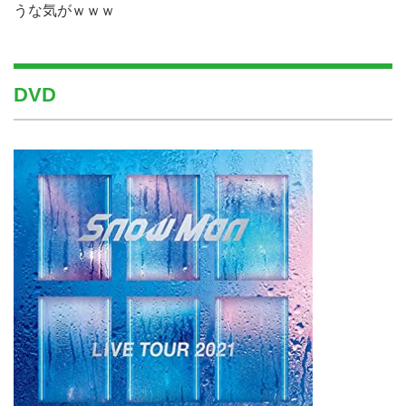
うな気がｗｗｗ
DVD