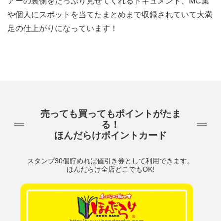
アーの裏側をたっぷり見せてくれるドキュメント、MC集
や個人にスポットを当てたまとめまで収録されていて大満
足の仕上がりになっています！
売っても買ってもポイントがたま
る！
ほんだらけポイントカード
スタンプ30個貯めれば値引き券として利用できます。
ほんだらけ全店どこでもOK!