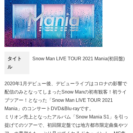
タイト
Snow Man LIVE TOUR 2021 Mania(初回盤)
ル
2020年1月デビュー後、デビューライブはコロナの影響で
配信のみとなってしまったSnow Manの初有観客！初ライ
ブツアー！となった「Snow Man LIVE TOUR 2021
Mania」のコンサートDVD&Blu-rayです。
ミリオン売上となったアルバム「Snow Mania S1」を引っ
提げてのツアーで、初回限定盤では地方都市限定曲集やツ