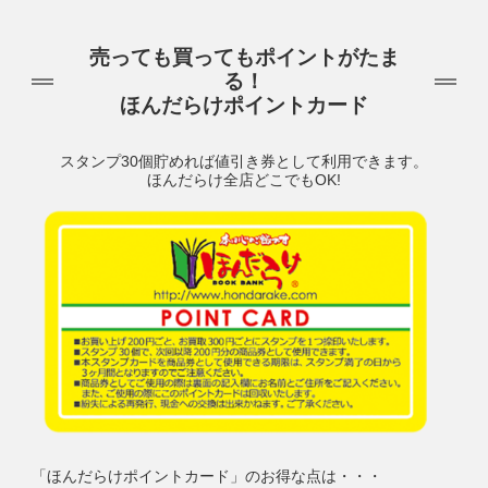
売っても買ってもポイントがたま
る！
ほんだらけポイントカード
スタンプ30個貯めれば値引き券として利用できます。
ほんだらけ全店どこでもOK!
「ほんだらけポイントカード」のお得な点は・・・