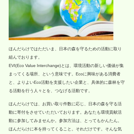
ほんだらけではただいま、日本の森を守るための活動に取り
組んでおります。
EVI(Eco Value Interchange)とは、環境活動の新しい価値が集
まってくる場所、という意味です。Ecoに興味がある消費者
と、よりよいEco活動を支援したい企業と、具体的に森林を守
る活動を行う人々とを、つなげる活動です。
ほんだらけでは、お買い取り件数に応じ、日本の森を守る活
動に寄付をさせていただいております。あなたも環境貢献活
動に参加してみませんか。参加方法は、とってもかんたん。
ほんだらけに本を持ってくること。それだけです。そんな気