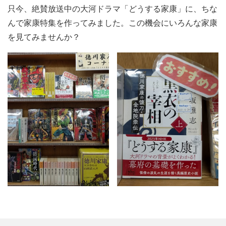
只今、絶賛放送中の大河ドラマ「どうする家康」に、ちな
んで家康特集を作ってみました。この機会にいろんな家康
を見てみませんか？