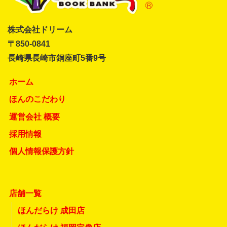
株式会社ドリーム
〒850-0841
長崎県長崎市銅座町5番9号
ホーム
ほんのこだわり
運営会社 概要
採用情報
個人情報保護方針
店舗一覧
ほんだらけ 成田店