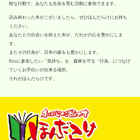
軽な行動で、あなたも生命を育む活動に参加できます。
読み終わった本がございましたら、ぜひほんだらけにお持ち
ください。
あなたとの出会いを終えた本が、だれかの心を豊かにしま
す。
またその行為が、日本の森をも豊かにします。
Ecoに参加したい「気持ち」を、森林を守る「行為」につなげ
ていくお手伝いが出来る場所。
それがほんだらけです。