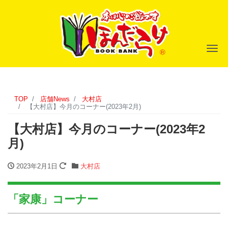
ナ
TOP
店舗News
大村店
【大村店】今月のコーナー(2023年2月)
【大村店】今月のコーナー(2023年2
月)
2023年2月1日
大村店
「家康」コーナー