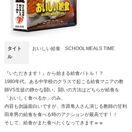
タイト
おいしい給食 SCHOOL MEALS TIME
ル
『いただきます！』から始まる給食バトル！？
1980年代。ある中学校のクラスで起こる給食マニアの教
師VS生徒の静かな闘い。闘いの方法はどちらが給食を
「おいしく食べるか」のみ。
内容も勿論面白いですが、市原隼人さん演じる教師の甘利
田幸男の給食を食べる時のアクションが最高です！！
そして、給食がまた食べたくなってきますｗｗ