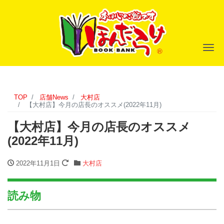
ナ
TOP
店舗News
大村店
【大村店】今月の店長のオススメ(2022年11月)
【大村店】今月の店長のオススメ
(2022年11月)
2022年11月1日
大村店
読み物