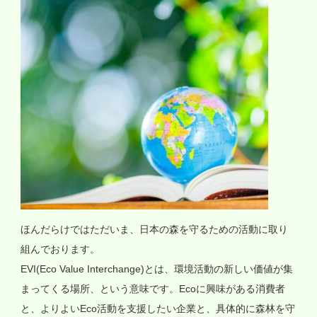
ほんだらけではただいま、日本の森を守るための活動に取り
組んでおります。
EVI(Eco Value Interchange)とは、環境活動の新しい価値が集
まってくる場所、という意味です。Ecoに興味がある消費者
と、よりよいEco活動を支援したい企業と、具体的に森林を守