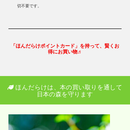
切不要です。
「ほんだらけポイントカード」を持って、賢くお
得にお買い物♬
ほんだらけは、本の買い取りを通して
日本の森を守ります