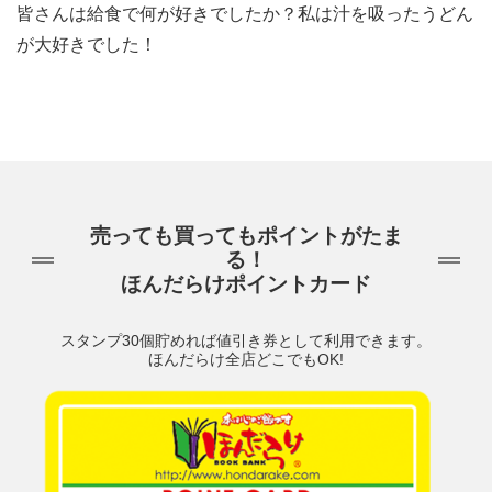
皆さんは給食で何が好きでしたか？私は汁を吸ったうどん
が大好きでした！
売っても買ってもポイントがたま
る！
ほんだらけポイントカード
スタンプ30個貯めれば値引き券として利用できます。
ほんだらけ全店どこでもOK!