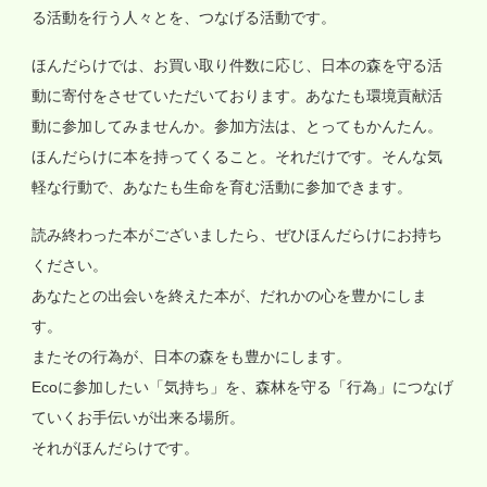
る活動を行う人々とを、つなげる活動です。
ほんだらけでは、お買い取り件数に応じ、日本の森を守る活
動に寄付をさせていただいております。あなたも環境貢献活
動に参加してみませんか。参加方法は、とってもかんたん。
ほんだらけに本を持ってくること。それだけです。そんな気
軽な行動で、あなたも生命を育む活動に参加できます。
読み終わった本がございましたら、ぜひほんだらけにお持ち
ください。
あなたとの出会いを終えた本が、だれかの心を豊かにしま
す。
またその行為が、日本の森をも豊かにします。
Ecoに参加したい「気持ち」を、森林を守る「行為」につなげ
ていくお手伝いが出来る場所。
それがほんだらけです。