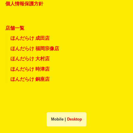
個人情報保護方針
店舗一覧
ほんだらけ 成田店
ほんだらけ 福岡宗像店
ほんだらけ 大村店
ほんだらけ 時津店
ほんだらけ 銅座店
Mobile
|
Desktop