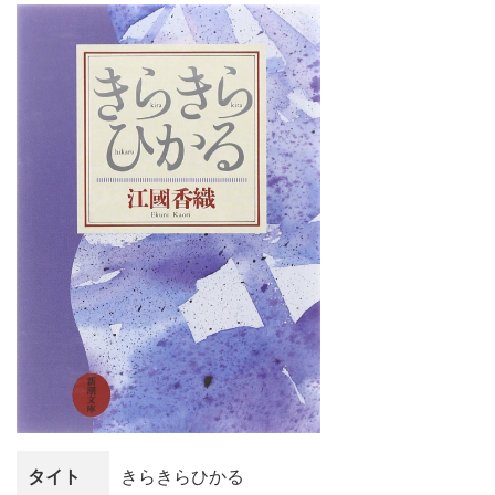
タイト
きらきらひかる