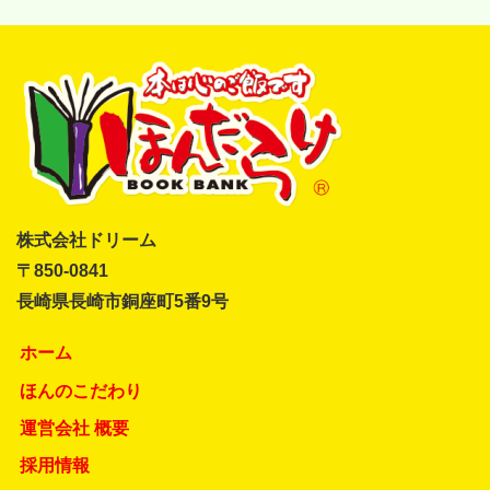
株式会社ドリーム
〒850-0841
長崎県長崎市銅座町5番9号
ホーム
ほんのこだわり
運営会社 概要
採用情報