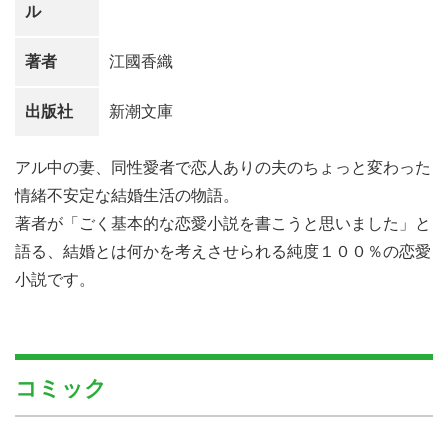
ル
著者
江國香織
出版社
新潮文庫
アル中の妻、同性愛者で恋人ありの夫のちょっと変わった
情緒不安定な結婚生活の物語。
著者が「ごく基本的な恋愛小説を書こうと思いました」と
語る、結婚とは何かを考えさせられる純度１００％の恋愛
小説です。
コミック