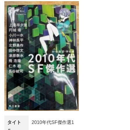
タイト
2010年代SF傑作選1