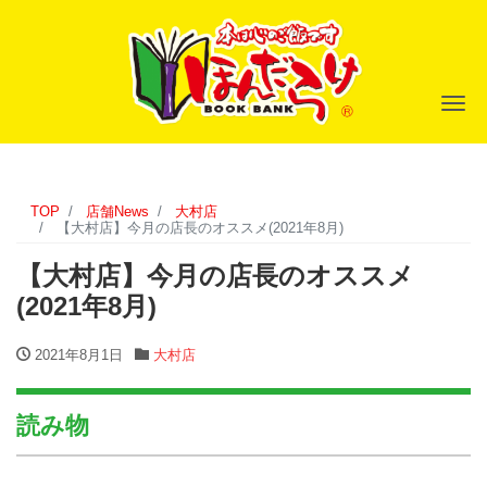
ナ
TOP
店舗News
大村店
【大村店】今月の店長のオススメ(2021年8月)
【大村店】今月の店長のオススメ
(2021年8月)
2021年8月1日
大村店
読み物