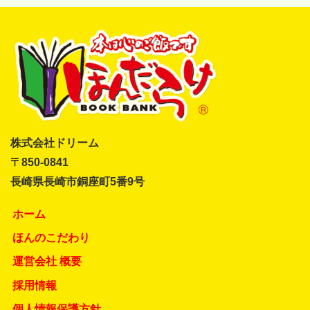
株式会社ドリーム
〒850-0841
長崎県長崎市銅座町5番9号
ホーム
ほんのこだわり
運営会社 概要
採用情報
個人情報保護方針