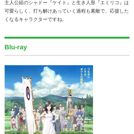
主人公組のシャドー『ケイト』と生き人形『エミリコ』は
可愛らしく、打ち解けあっていく過程も素敵で、応援した
くなるキャラクターですね。
Blu-ray