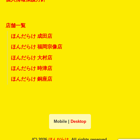
店舗一覧
ほんだらけ 成田店
ほんだらけ 福岡宗像店
ほんだらけ 大村店
ほんだらけ 時津店
ほんだらけ 銅座店
Mobile
|
Desktop
(C) 2026
ほんだらけ
. All rights reserved.