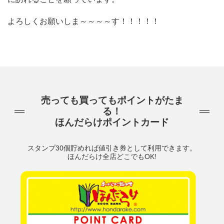
よろしくお願いしま～～～～す！！！！！
売っても買ってもポイントがたま
る！
ほんだらけポイントカード
スタンプ30個貯めれば値引き券として利用できます。
ほんだらけ全店どこでもOK!