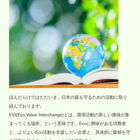
ほんだらけではただいま、日本の森を守るための活動に取り
組んでおります。
EVI(Eco Value Interchange)とは、環境活動の新しい価値が集
まってくる場所、という意味です。Ecoに興味がある消費者
と、よりよいEco活動を支援したい企業と、具体的に森林を守