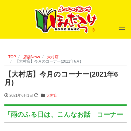
ナ
TOP
店舗News
大村店
【大村店】今月のコーナー(2021年6月)
【大村店】今月のコーナー(2021年6
月)
2021年6月1日
大村店
「雨のふる日は、こんなお話」コーナー