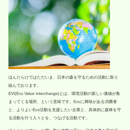
ほんだらけではただいま、日本の森を守るための活動に取り
組んでおります。
EVI(Eco Value Interchange)とは、環境活動の新しい価値が集
まってくる場所、という意味です。Ecoに興味がある消費者
と、よりよいEco活動を支援したい企業と、具体的に森林を守
る活動を行う人々とを、つなげる活動です。