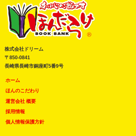
株式会社ドリーム
〒850-0841
長崎県長崎市銅座町5番9号
ホーム
ほんのこだわり
運営会社 概要
採用情報
個人情報保護方針