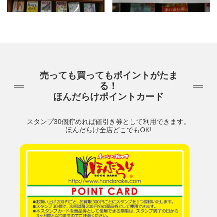
売っても買ってもポイントがたま
る！
ほんだらけポイントカード
スタンプ30個貯めれば値引き券として利用できます。
ほんだらけ全店どこでもOK!