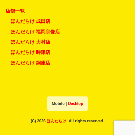
店舗一覧
ほんだらけ 成田店
ほんだらけ 福岡宗像店
ほんだらけ 大村店
ほんだらけ 時津店
ほんだらけ 銅座店
Mobile
|
Desktop
(C) 2026
ほんだらけ
. All rights reserved.