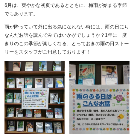
6月は、爽やかな初夏であるとともに、梅雨が始まる季節
でもあります。
雨が降っていて外に出る気になれない時には、雨の日にち
なんだお話を読んでみてはいかがでしょうか？1年に一度
きりのこの季節が楽しくなる、とっておきの雨の日ストー
リーをスタッフがご用意しております！