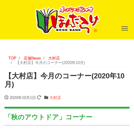
ナ
TOP
店舗News
大村店
【大村店】今月のコーナー(2020年10月)
【大村店】今月のコーナー(2020年10
月)
2020年10月1日
大村店
「秋のアウトドア」コーナー