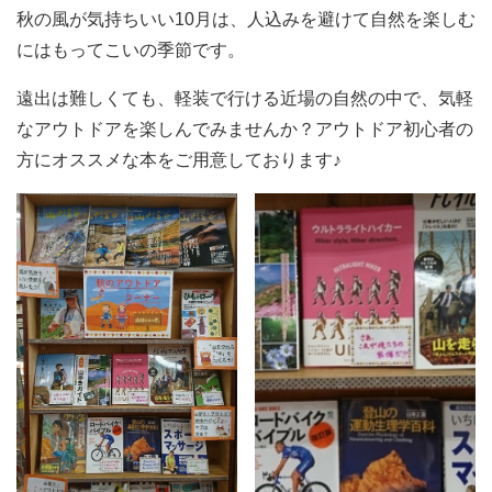
秋の風が気持ちいい10月は、人込みを避けて自然を楽しむ
にはもってこいの季節です。
遠出は難しくても、軽装で行ける近場の自然の中で、気軽
なアウトドアを楽しんでみませんか？アウトドア初心者の
方にオススメな本をご用意しております♪