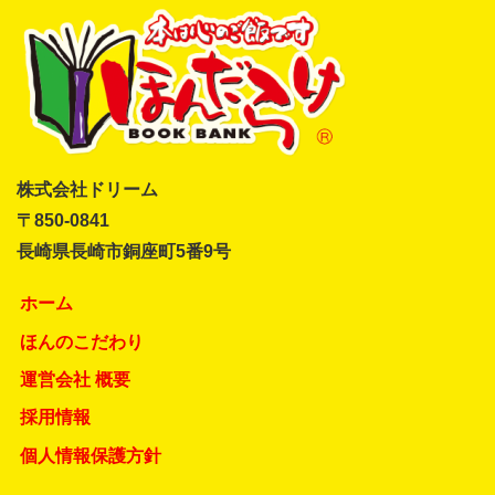
株式会社ドリーム
〒850-0841
長崎県長崎市銅座町5番9号
ホーム
ほんのこだわり
運営会社 概要
採用情報
個人情報保護方針