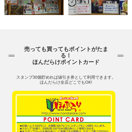
売っても買ってもポイントがたま
る！
ほんだらけポイントカード
スタンプ30個貯めれば値引き券として利用できます。
ほんだらけ全店どこでもOK!