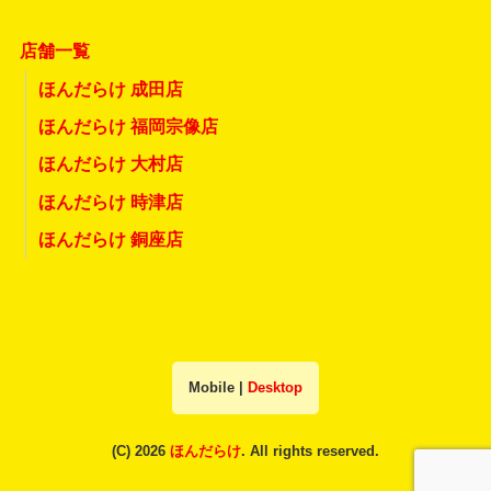
店舗一覧
ほんだらけ 成田店
ほんだらけ 福岡宗像店
ほんだらけ 大村店
ほんだらけ 時津店
ほんだらけ 銅座店
Mobile
|
Desktop
(C) 2026
ほんだらけ
. All rights reserved.