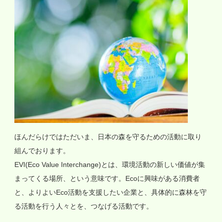
ほんだらけではただいま、日本の森を守るための活動に取り
組んでおります。
EVI(Eco Value Interchange)とは、環境活動の新しい価値が集
まってくる場所、という意味です。Ecoに興味がある消費者
と、よりよいEco活動を支援したい企業と、具体的に森林を守
る活動を行う人々とを、つなげる活動です。