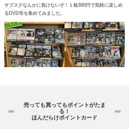
サブスクなんかに負けないぞ！１枚300円で気軽に楽しめ
るDVD等を集めてみました。
売っても買ってもポイントがたま
る！
ほんだらけポイントカード