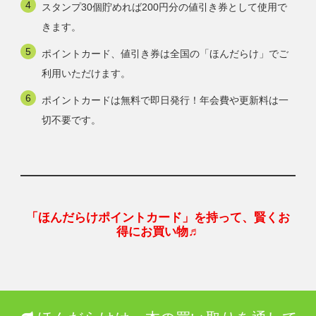
スタンプ30個貯めれば200円分の値引き券として使用で
きます。
ポイントカード、値引き券は全国の「ほんだらけ」でご
利用いただけます。
ポイントカードは無料で即日発行！年会費や更新料は一
切不要です。
「ほんだらけポイントカード」を持って、賢くお
得にお買い物♬