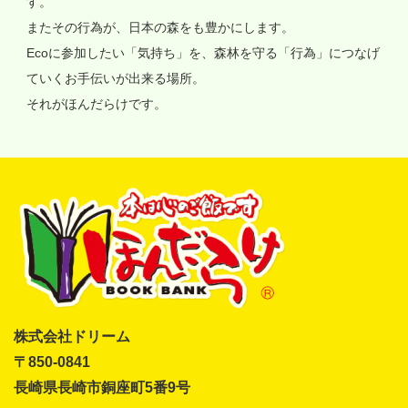
す。
またその行為が、日本の森をも豊かにします。
Ecoに参加したい「気持ち」を、森林を守る「行為」につなげ
ていくお手伝いが出来る場所。
それがほんだらけです。
株式会社ドリーム
〒850-0841
長崎県長崎市銅座町5番9号