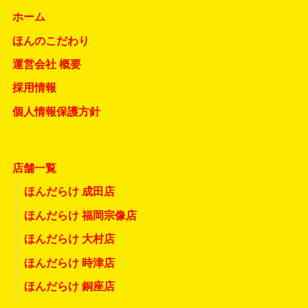
ホーム
ほんのこだわり
運営会社 概要
採用情報
個人情報保護方針
店舗一覧
ほんだらけ 成田店
ほんだらけ 福岡宗像店
ほんだらけ 大村店
ほんだらけ 時津店
ほんだらけ 銅座店