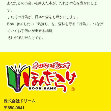
あなたとの出会いを終えた本が、だれかの心を豊かにしま
す。
またその行為が、日本の森をも豊かにします。
Ecoに参加したい「気持ち」を、森林を守る「行為」につなげ
ていくお手伝いが出来る場所。
それがほんだらけです。
株式会社ドリーム
〒850-0841