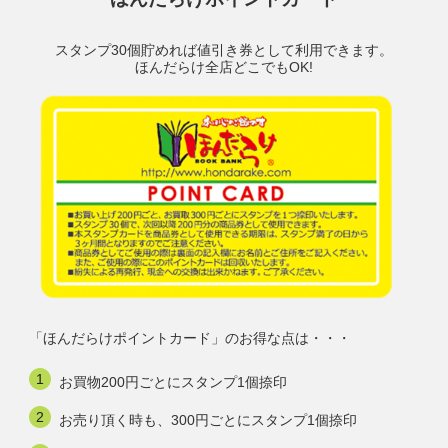
スタンプ30個貯めれば値引き券として利用できます。
ほんだらけ全店どこでもOK!
「ほんだらけポイントカード」のお得な点は・・・
お買物200円ごとにスタンプ1個捺印
お売り頂く時も、300円ごとにスタンプ1個捺印