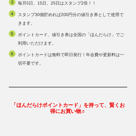
毎月5日、15日、25日はスタンプ2倍！！
スタンプ30個貯めれば200円分の値引き券として使用で
きます。
ポイントカード、値引き券は全国の「ほんだらけ」でご
利用いただけます。
ポイントカードは無料で即日発行！年会費や更新料は一
切不要です。
「ほんだらけポイントカード」を持って、賢くお
得にお買い物♬