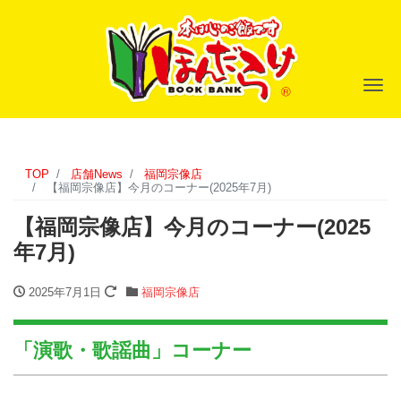
ナ
TOP
店舗News
福岡宗像店
【福岡宗像店】今月のコーナー(2025年7月)
【福岡宗像店】今月のコーナー(2025
年7月)
2025年7月1日
福岡宗像店
「演歌・歌謡曲」コーナー