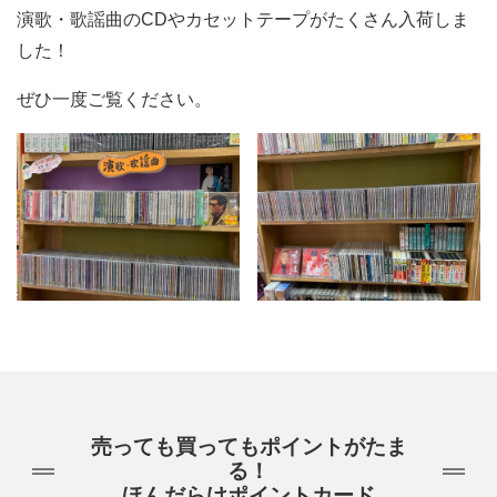
演歌・歌謡曲のCDやカセットテープがたくさん入荷しま
した！
ぜひ一度ご覧ください。
売っても買ってもポイントがたま
る！
ほんだらけポイントカード