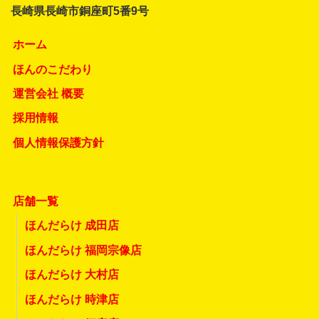
長崎県長崎市銅座町5番9号
ホーム
ほんのこだわり
運営会社 概要
採用情報
個人情報保護方針
店舗一覧
ほんだらけ 成田店
ほんだらけ 福岡宗像店
ほんだらけ 大村店
ほんだらけ 時津店