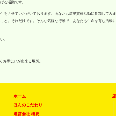
なげる活動です。
寄付をさせていただいております。あなたも環境貢献活動に参加してみ
ること。それだけです。そんな気軽な行動で、あなたも生命を育む活動
さい。
いくお手伝いが出来る場所。
ホーム
ほんのこだわり
運営会社 概要