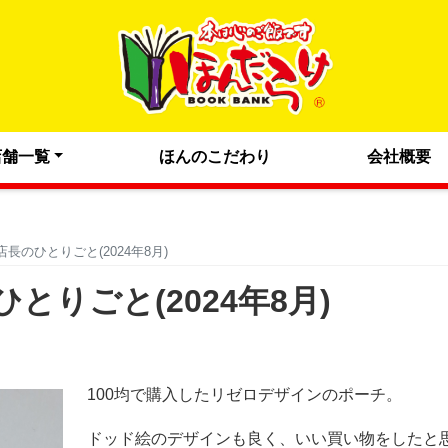
店舗一覧
ほんのこだわり
会社概要
長のひとりごと(2024年8月)
りごと(2024年8月)
100均で購入したリゼロデザインのポーチ。
ドッド絵のデザインも良く、いい買い物をしたと