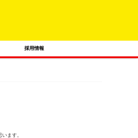
採用情報
思います。