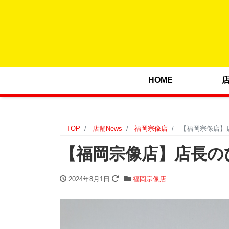
HOME
TOP
店舗News
福岡宗像店
【福岡宗像店】店
【福岡宗像店】店長のひと
2024年8月1日
福岡宗像店