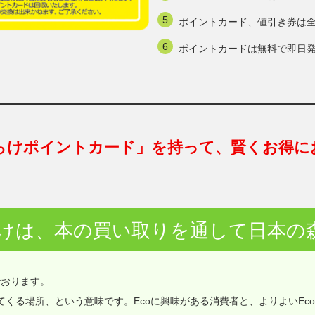
ポイントカード、値引き券は
ポイントカードは無料で即日
らけポイントカード」を持って、賢くお得に
けは、本の買い取りを通して日本の
でおります。
価値が集まってくる場所、という意味です。Ecoに興味がある消費者と、よりよいEc