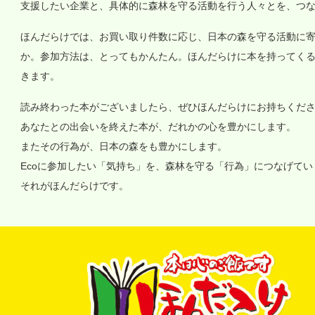
支援したい企業と、具体的に森林を守る活動を行う人々とを、つ
ほんだらけでは、お買い取り件数に応じ、日本の森を守る活動に
か。参加方法は、とってもかんたん。ほんだらけに本を持ってく
きます。
読み終わった本がございましたら、ぜひほんだらけにお持ちくだ
あなたとの出会いを終えた本が、だれかの心を豊かにします。
またその行為が、日本の森をも豊かにします。
Ecoに参加したい「気持ち」を、森林を守る「行為」につなげて
それがほんだらけです。