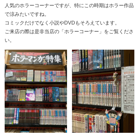
人気のホラーコーナーですが、特にこの時期はホラー作品
で涼みたいですね。
コミックだけでなく小説やDVDもそろえています。
ご来店の際は是非当店の「ホラーコーナー」をご覧くださ
い。