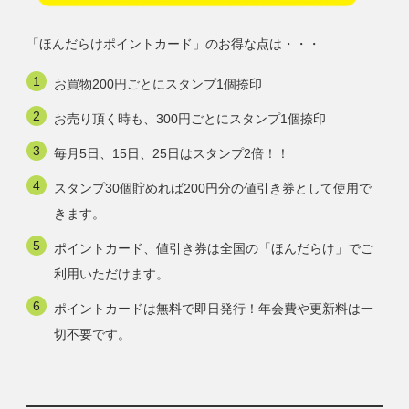
「ほんだらけポイントカード」のお得な点は・・・
お買物200円ごとにスタンプ1個捺印
お売り頂く時も、300円ごとにスタンプ1個捺印
毎月5日、15日、25日はスタンプ2倍！！
スタンプ30個貯めれば200円分の値引き券として使用で
きます。
ポイントカード、値引き券は全国の「ほんだらけ」でご
利用いただけます。
ポイントカードは無料で即日発行！年会費や更新料は一
切不要です。