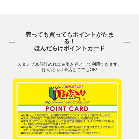
売っても買ってもポイントがたま
る！
ほんだらけポイントカード
スタンプ30個貯めれば値引き券として利用できます。
ほんだらけ全店どこでもOK!