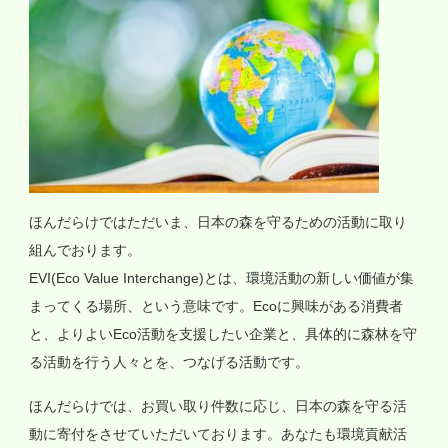
ほんだらけではただいま、日本の森を守るための活動に取り
組んでおります。
EVI(Eco Value Interchange)とは、環境活動の新しい価値が集
まってくる場所、という意味です。Ecoに興味がある消費者
と、よりよいEco活動を支援したい企業と、具体的に森林を守
る活動を行う人々とを、つなげる活動です。
ほんだらけでは、お買い取り件数に応じ、日本の森を守る活
動に寄付をさせていただいております。あなたも環境貢献活