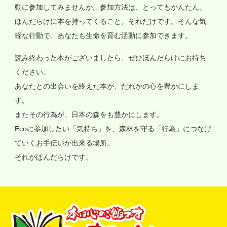
動に参加してみませんか。参加方法は、とってもかんたん。
ほんだらけに本を持ってくること。それだけです。そんな気
軽な行動で、あなたも生命を育む活動に参加できます。
読み終わった本がございましたら、ぜひほんだらけにお持ち
ください。
あなたとの出会いを終えた本が、だれかの心を豊かにしま
す。
またその行為が、日本の森をも豊かにします。
Ecoに参加したい「気持ち」を、森林を守る「行為」につなげ
ていくお手伝いが出来る場所。
それがほんだらけです。