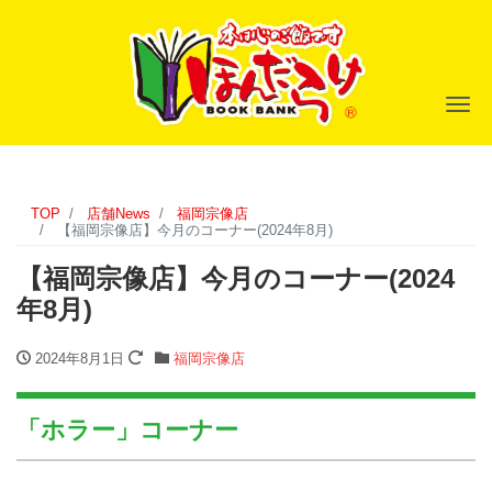
ナ
TOP
店舗News
福岡宗像店
【福岡宗像店】今月のコーナー(2024年8月)
【福岡宗像店】今月のコーナー(2024
年8月)
2024年8月1日
福岡宗像店
「ホラー」コーナー