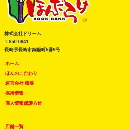
株式会社ドリーム
〒850-0841
長崎県長崎市銅座町5番9号
ホーム
ほんのこだわり
運営会社 概要
採用情報
個人情報保護方針
店舗一覧