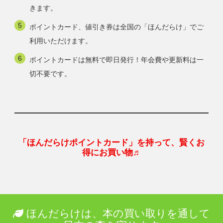
きます。
ポイントカード、値引き券は全国の「ほんだらけ」でご
利用いただけます。
ポイントカードは無料で即日発行！年会費や更新料は一
切不要です。
「ほんだらけポイントカード」を持って、賢くお
得にお買い物♬
ほんだらけは、本の買い取りを通して