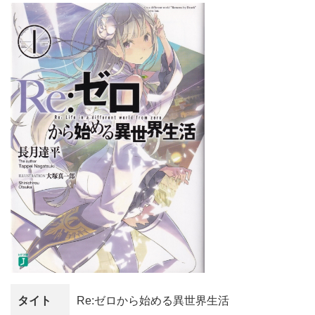
タイト
Re:ゼロから始める異世界生活