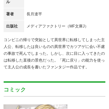
ル
著者
長月達平
出版社
メディアファクトリー（MF文庫J）
コンビニの帰りで突如として異世界に転移してしまった主
人公、転移したは良いものの異世界でカツアゲに会い不慮
の事故で死んでしまった。しかし、次に目に入ってきたの
は転移した直後の景色だった。「死に戻り」の能力を使っ
て主人公の成長を書いたファンタジー作品です。
コミック