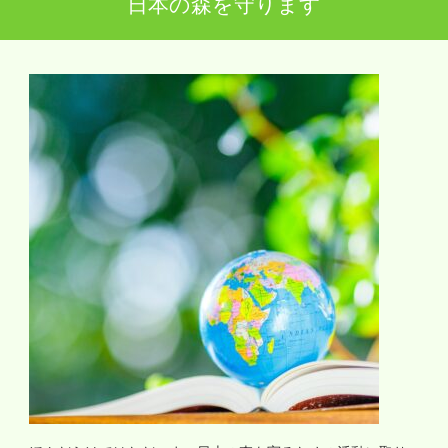
日本の森を守ります