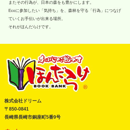
またその行為が、日本の森をも豊かにします。
Ecoに参加したい「気持ち」を、森林を守る「行為」につなげ
ていくお手伝いが出来る場所。
それがほんだらけです。
株式会社ドリーム
〒850-0841
長崎県長崎市銅座町5番9号