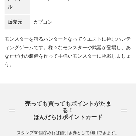
ル
販売元
カプコン
モンスターを狩るハンターとなってクエストに挑むハンテ
ィングゲームです。様々なモンスターや武器が登場し、あ
なただけの装備を作って手強いモンスターに挑戦しましょ
う。
売っても買ってもポイントがたま
る！
ほんだらけポイントカード
スタンプ30個貯めれば値引き券として利用できます。