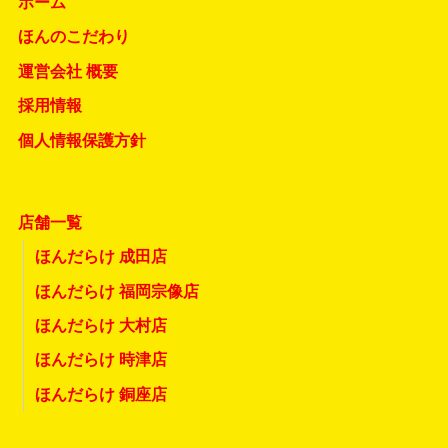
ホーム
ほんのこだわり
運営会社 概要
採用情報
個人情報保護方針
店舗一覧
ほんだらけ 成田店
ほんだらけ 福岡宗像店
ほんだらけ 大村店
ほんだらけ 時津店
ほんだらけ 銅座店