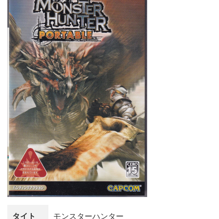
タイト
モンスターハンター