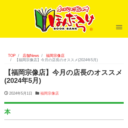
ナ
TOP
店舗News
福岡宗像店
【福岡宗像店】今月の店長のオススメ(2024年5月)
【福岡宗像店】今月の店長のオススメ
(2024年5月)
2024年5月1日
福岡宗像店
本