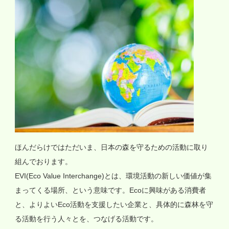
ほんだらけではただいま、日本の森を守るための活動に取り
組んでおります。
EVI(Eco Value Interchange)とは、環境活動の新しい価値が集
まってくる場所、という意味です。Ecoに興味がある消費者
と、よりよいEco活動を支援したい企業と、具体的に森林を守
る活動を行う人々とを、つなげる活動です。