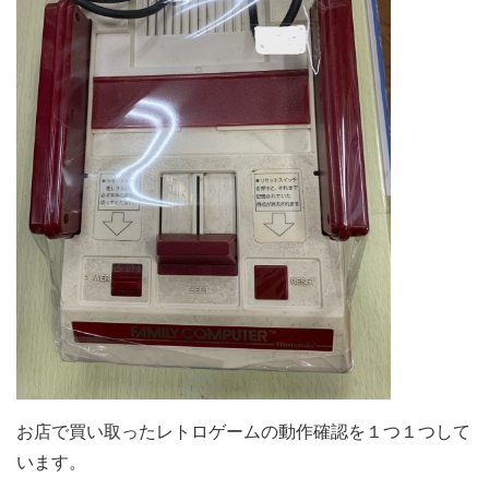
お店で買い取ったレトロゲームの動作確認を１つ１つして
います。