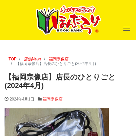
ナ
TOP
店舗News
福岡宗像店
【福岡宗像店】店長のひとりごと(2024年4月)
【福岡宗像店】店長のひとりごと
(2024年4月)
2024年4月1日
福岡宗像店