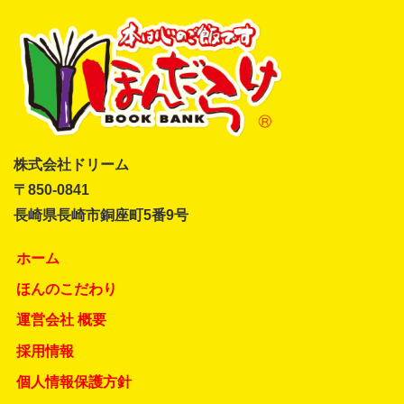
株式会社ドリーム
〒850-0841
長崎県長崎市銅座町5番9号
ホーム
ほんのこだわり
運営会社 概要
採用情報
個人情報保護方針