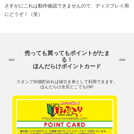
さすがにこれは動作確認できませんので、ディスプレイ用
にどうぞ！（笑）
売っても買ってもポイントがたま
る！
ほんだらけポイントカード
スタンプ30個貯めれば値引き券として利用できます。
ほんだらけ全店どこでもOK!