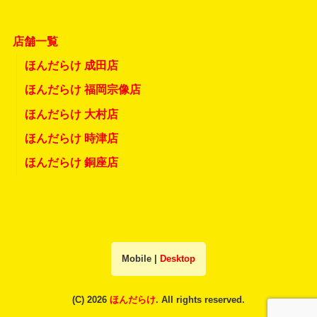
店舗一覧
ほんだらけ 成田店
ほんだらけ 福岡宗像店
ほんだらけ 大村店
ほんだらけ 時津店
ほんだらけ 銅座店
Mobile
|
Desktop
(C) 2026
ほんだらけ
. All rights reserved.