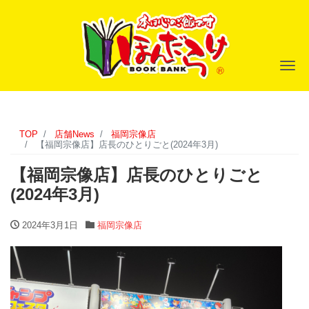
ナ
TOP
店舗News
福岡宗像店
【福岡宗像店】店長のひとりごと(2024年3月)
【福岡宗像店】店長のひとりごと
(2024年3月)
2024年3月1日
福岡宗像店