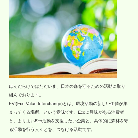
ほんだらけではただいま、日本の森を守るための活動に取り
組んでおります。
EVI(Eco Value Interchange)とは、環境活動の新しい価値が集
まってくる場所、という意味です。Ecoに興味がある消費者
と、よりよいEco活動を支援したい企業と、具体的に森林を守
る活動を行う人々とを、つなげる活動です。