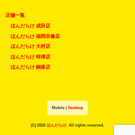
店舗一覧
ほんだらけ 成田店
ほんだらけ 福岡宗像店
ほんだらけ 大村店
ほんだらけ 時津店
ほんだらけ 銅座店
Mobile
|
Desktop
(C) 2026
ほんだらけ
. All rights reserved.