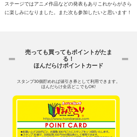
ステージではアニメ作品などの発表もありこれからがさら
に楽しみになりました。また次も参加したいと思います！
売っても買ってもポイントがたま
る！
ほんだらけポイントカード
スタンプ30個貯めれば値引き券として利用できます。
ほんだらけ全店どこでもOK!