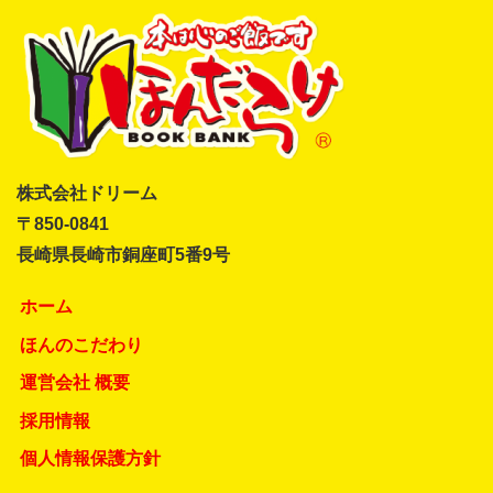
株式会社ドリーム
〒850-0841
長崎県長崎市銅座町5番9号
ホーム
ほんのこだわり
運営会社 概要
採用情報
個人情報保護方針