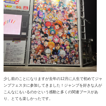
少し前のことになりますが去年の12月に人生で初めてジャ
ンプフェスタに参加してきました！ジャンプを好きな人が
こんなにもいるのかという感動と多くの関連ブースがあ
り、とても楽しかったです。