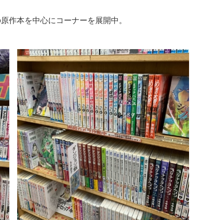
メの原作本を中心にコーナーを展開中。