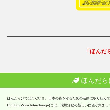
「ほんだ
ほんだら
ほんだらけではただいま、日本の森を守るための活動に取り組ん
EVI(Eco Value Interchange)とは、環境活動の新しい