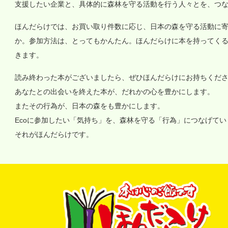
支援したい企業と、具体的に森林を守る活動を行う人々とを、つ
ほんだらけでは、お買い取り件数に応じ、日本の森を守る活動に
か。参加方法は、とってもかんたん。ほんだらけに本を持ってく
きます。
読み終わった本がございましたら、ぜひほんだらけにお持ちくだ
あなたとの出会いを終えた本が、だれかの心を豊かにします。
またその行為が、日本の森をも豊かにします。
Ecoに参加したい「気持ち」を、森林を守る「行為」につなげて
それがほんだらけです。