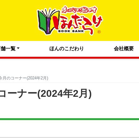
店舗一覧
ほんのこだわり
会社概要
月のコーナー(2024年2月)
ナー(2024年2月)