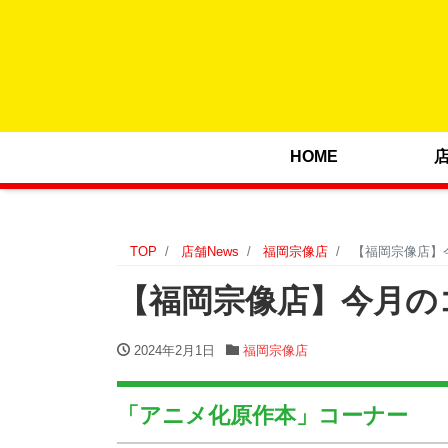
HOME
TOP
店舗News
福岡宗像店
【福岡宗像店】今
【福岡宗像店】今月のコー
2024年2月1日
福岡宗像店
「アニメ化原作本」コーナー