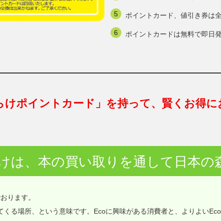
ポイントカード、値引き券は
ポイントカードは無料で即日
らけポイントカード」を持って、賢くお得に
けは、本の買い取りを通して日本の
でおります。
価値が集まってくる場所、という意味です。Ecoに興味がある消費者と、よりよいEc