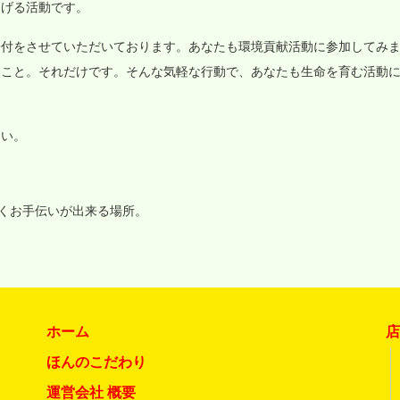
なげる活動です。
寄付をさせていただいております。あなたも環境貢献活動に参加してみ
ること。それだけです。そんな気軽な行動で、あなたも生命を育む活動
さい。
いくお手伝いが出来る場所。
ホーム
ほんのこだわり
運営会社 概要