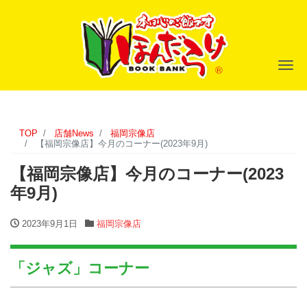
ナ
TOP
店舗News
福岡宗像店
【福岡宗像店】今月のコーナー(2023年9月)
【福岡宗像店】今月のコーナー(2023
年9月)
2023年9月1日
福岡宗像店
「ジャズ」コーナー