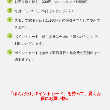
お売り頂く時も、300円ごとにスタンプ1個捺印
毎月5日、15日、25日はスタンプ2倍！！
スタンプ30個貯めれば200円分の値引き券として使用で
きます。
ポイントカード、値引き券は全国の「ほんだらけ」でご
利用いただけます。
ポイントカードは無料で即日発行！年会費や更新料は一
切不要です。
「ほんだらけポイントカード」を持って、賢くお
得にお買い物♬