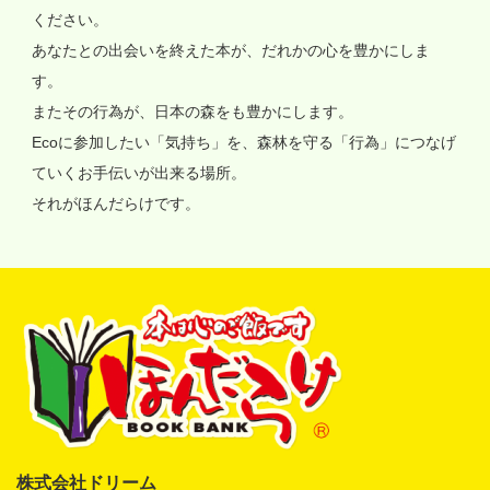
ください。
あなたとの出会いを終えた本が、だれかの心を豊かにしま
す。
またその行為が、日本の森をも豊かにします。
Ecoに参加したい「気持ち」を、森林を守る「行為」につなげ
ていくお手伝いが出来る場所。
それがほんだらけです。
株式会社ドリーム