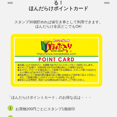
る！
ほんだらけポイントカード
スタンプ30個貯めれば値引き券として利用できます。
ほんだらけ全店どこでもOK!
「ほんだらけポイントカード」のお得な点は・・・
お買物200円ごとにスタンプ1個捺印