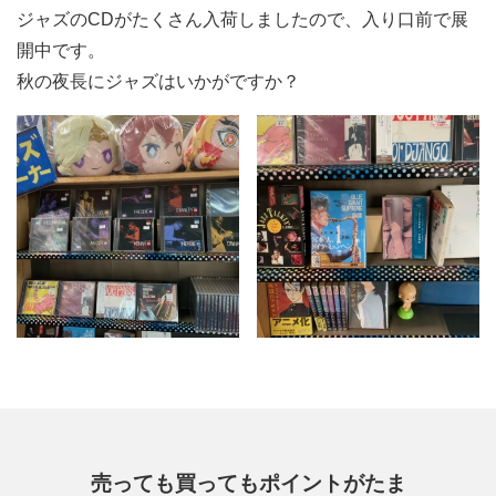
ジャズのCDがたくさん入荷しましたので、入り口前で展
開中です。
秋の夜長にジャズはいかがですか？
売っても買ってもポイントがたま