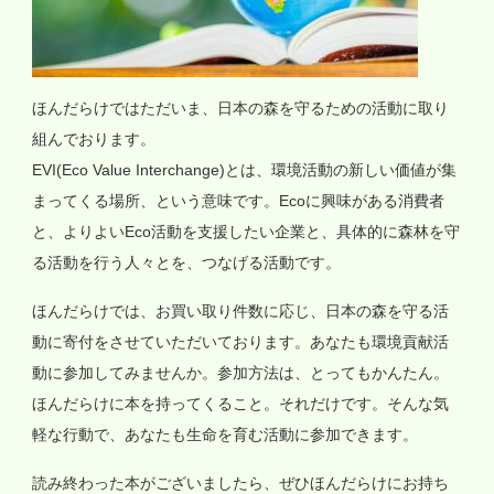
ほんだらけではただいま、日本の森を守るための活動に取り
組んでおります。
EVI(Eco Value Interchange)とは、環境活動の新しい価値が集
まってくる場所、という意味です。Ecoに興味がある消費者
と、よりよいEco活動を支援したい企業と、具体的に森林を守
る活動を行う人々とを、つなげる活動です。
ほんだらけでは、お買い取り件数に応じ、日本の森を守る活
動に寄付をさせていただいております。あなたも環境貢献活
動に参加してみませんか。参加方法は、とってもかんたん。
ほんだらけに本を持ってくること。それだけです。そんな気
軽な行動で、あなたも生命を育む活動に参加できます。
読み終わった本がございましたら、ぜひほんだらけにお持ち