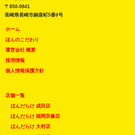
〒850-0841
長崎県長崎市銅座町5番9号
ホーム
ほんのこだわり
運営会社 概要
採用情報
個人情報保護方針
店舗一覧
ほんだらけ 成田店
ほんだらけ 福岡宗像店
ほんだらけ 大村店