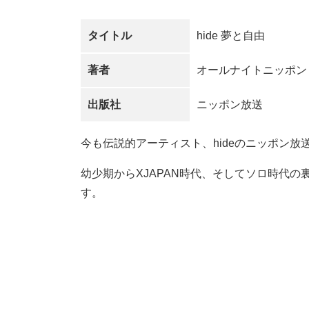
タイトル
hide 夢と自由
著者
オールナイトニッポン
出版社
ニッポン放送
今も伝説的アーティスト、hideのニッポン
幼少期からXJAPAN時代、そしてソロ時代
す。