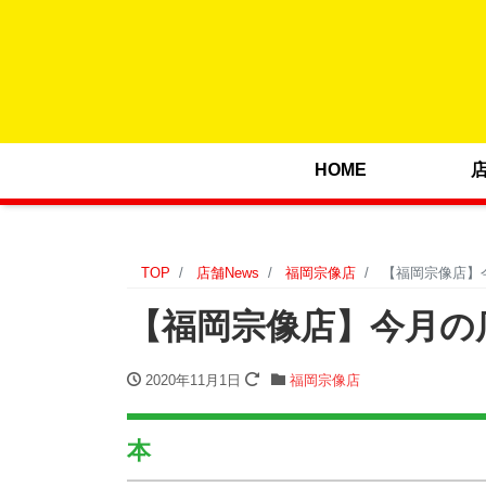
HOME
TOP
店舗News
福岡宗像店
【福岡宗像店】今
【福岡宗像店】今月の店長
2020年11月1日
福岡宗像店
本