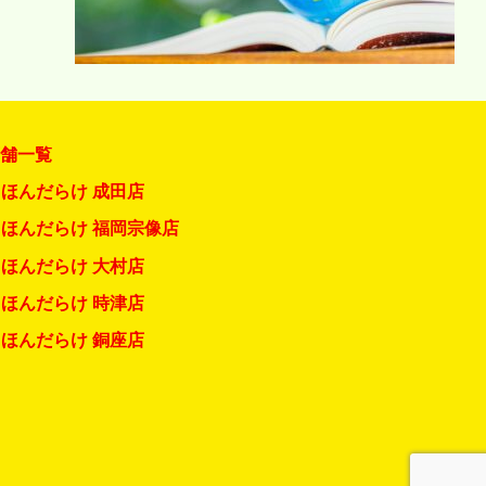
店舗一覧
ほんだらけ 成田店
ほんだらけ 福岡宗像店
ほんだらけ 大村店
ほんだらけ 時津店
ほんだらけ 銅座店