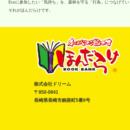
Ecoに参加したい「気持ち」を、森林を守る「行為」につなげて
それがほんだらけです。
株式会社ドリーム
〒850-0841
長崎県長崎市銅座町5番9号