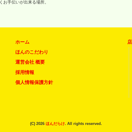
いくお手伝いが出来る場所。
ホーム
ほんのこだわり
運営会社 概要
採用情報
個人情報保護方針
(C) 2026
ほんだらけ
. All rights reserved.