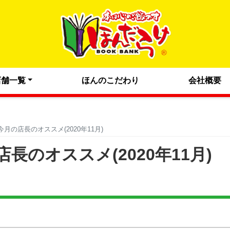
店舗一覧
ほんのこだわり
会社概要
月の店長のオススメ(2020年11月)
のオススメ(2020年11月)