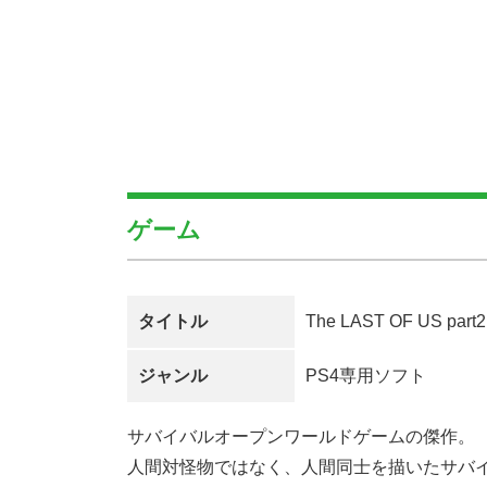
ゲーム
タイトル
The LAST OF US part2
ジャンル
PS4専用ソフト
サバイバルオープンワールドゲームの傑作。
人間対怪物ではなく、人間同士を描いたサバ